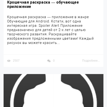
Крошечная раскраска — обучающее
приложение
Крошечная раскраска — приложение в жанре
Обучающие для Android. Кстати, вот одна
интересная игра: Spoiler Alert Приложение
предназначено для детей от 2-х лет с целью
творческого развития. Раскрашивайте
изображения предложенными цветами! Каждый
рисунок вы можете красить...
2507
0
Подробнее...