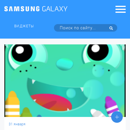
ВИДЖЕТЫ
31 января