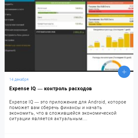
14 декабря
Expense IQ — контроль расходов
Expense IQ — это приложение для Android, которое
поможет вам сберечь финансы и начать
экономить, что в сложившейся экономической
ситуации является актуальным....