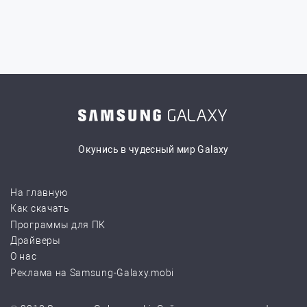
Окунись в чудесный мир Galaxy
На главную
Как скачать
Программы для ПК
Драйверы
О нас
Реклама на Samsung-Galaxy.mobi