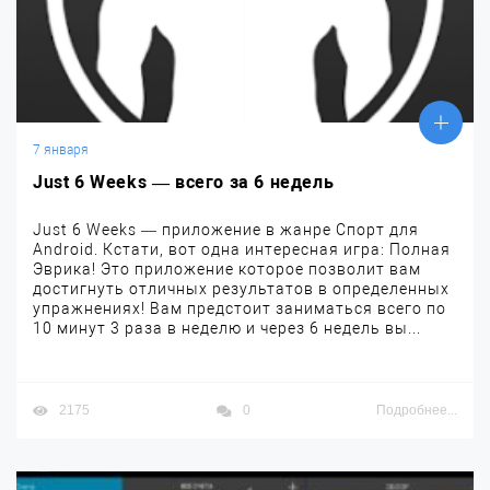
7 января
Just 6 Weeks — всего за 6 недель
Just 6 Weeks — приложение в жанре Спорт для
Android. Кстати, вот одна интересная игра: Полная
Эврика! Это приложение которое позволит вам
достигнуть отличных результатов в определенных
упражнениях! Вам предстоит заниматься всего по
10 минут 3 раза в неделю и через 6 недель вы...
2175
0
Подробнее...