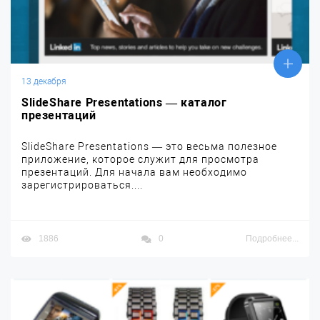
13 декабря
SlideShare Presentations — каталог
презентаций
SlideShare Presentations — это весьма полезное
приложение, которое служит для просмотра
презентаций. Для начала вам необходимо
зарегистрироваться....
1886
0
Подробнее...