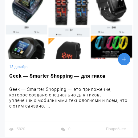
13 декабря
Geek — Smarter Shopping — для гиков
Geek — Smarter Shopping — это приложение,
которое создано специально для гиков,
увлеченных мобильными технологиями и всем, что
с этим связано. ...
5820
0
Подробнее...