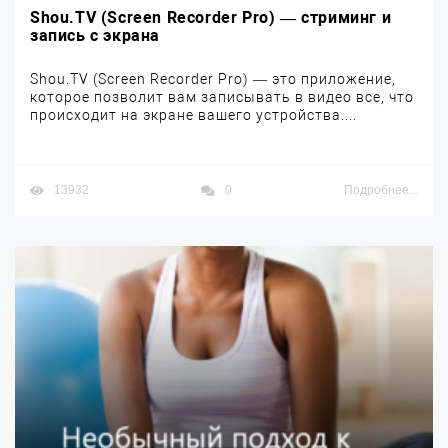
Shou.TV (Screen Recorder Pro) — стриминг и
запись с экрана
Shou.TV (Screen Recorder Pro) — это приложение,
которое позволит вам записывать в видео все, что
происходит на экране вашего устройства....
13932
0
Подробнее...