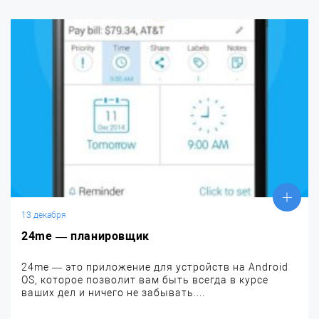
13 декабря
24me — планировщик
24me — это приложение для устройств на Android
OS, которое позволит вам быть всегда в курсе
ваших дел и ничего не забывать....