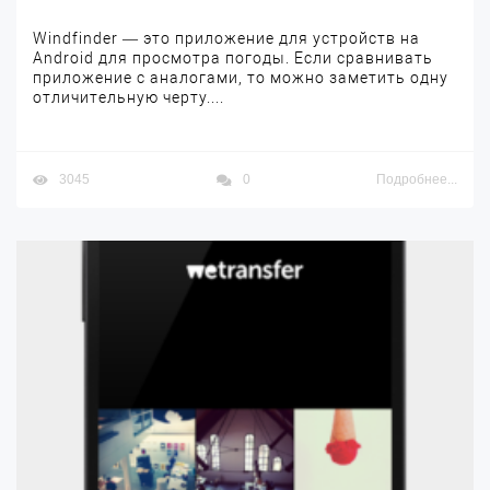
Windfinder — это приложение для устройств на
Android для просмотра погоды. Если сравнивать
приложение с аналогами, то можно заметить одну
отличительную черту....
3045
0
Подробнее...