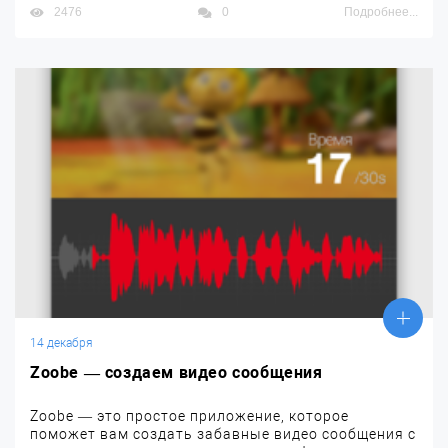
2476
0
Подробнее...
14 декабря
Zoobe — создаем видео сообщения
Zoobe — это простое приложение, которое
поможет вам создать забавные видео сообщения с