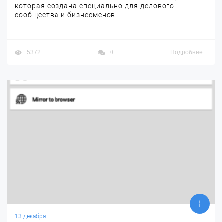
которая создана специально для делового
сообщества и бизнесменов. ...
5372
0
Подробнее...
13 декабря