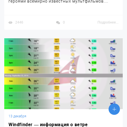
героями всемирно известных мультфильмов....
2446
0
Подробнее...
13 декабря
Windfinder — информация о ветре