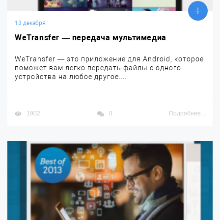
13 декабря
WeTransfer — передача мультимедиа
WeTransfer — это приложение для Android, которое
поможет вам легко передать файлы с одного
устройства на любое другое....
1902
0
Подробнее...