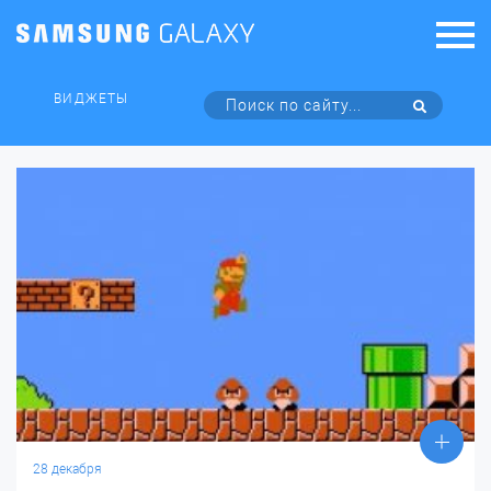
ВИДЖЕТЫ
28 декабря