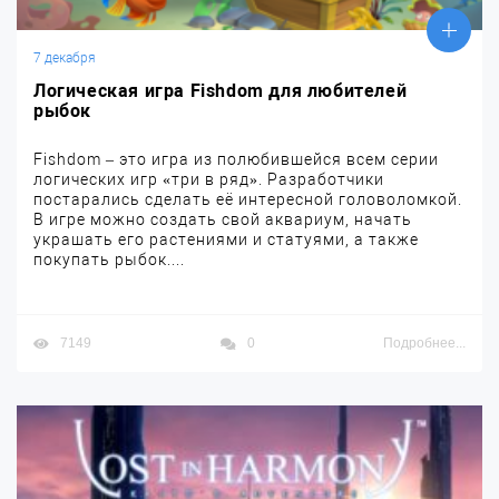
7 декабря
Логическая игра Fishdom для любителей
рыбок
Fishdom – это игра из полюбившейся всем серии
логических игр «три в ряд». Разработчики
постарались сделать её интересной головоломкой.
В игре можно создать свой аквариум, начать
украшать его растениями и статуями, а также
покупать рыбок....
7149
0
Подробнее...