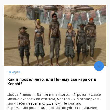
10 марта
Как я провёл лето, или Почему все играют в
Kenshi?
Добрый день, я Данил и я алкого… Игроман) Даже
можно сказать со стажем, местами и с оговорками
могу себя назвать олдфагом. Не считаю
игроманию разновидностью пагубных привычек,