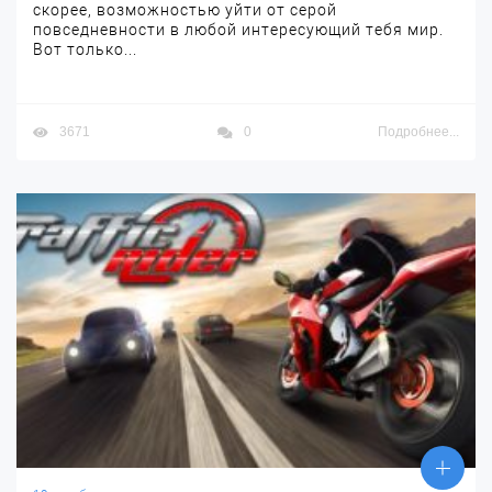
скорее, возможностью уйти от серой
повседневности в любой интересующий тебя мир.
Вот только...
3671
0
Подробнее...