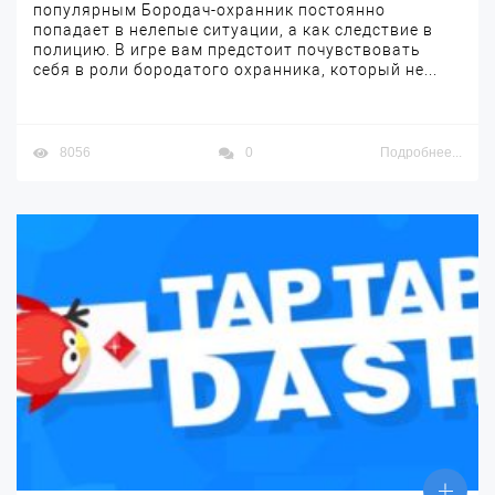
популярным Бородач-охранник постоянно
попадает в нелепые ситуации, а как следствие в
полицию. В игре вам предстоит почувствовать
себя в роли бородатого охранника, который не...
8056
0
Подробнее...