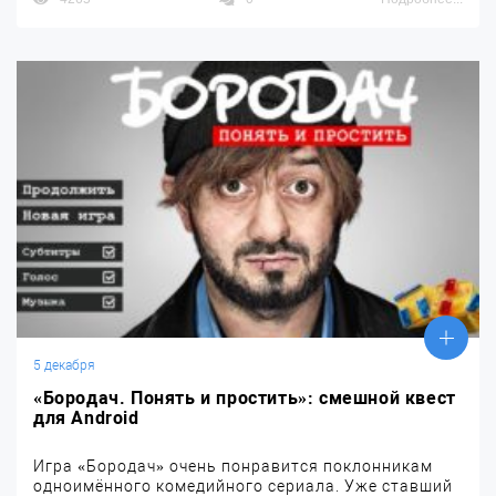
5 декабря
«Бородач. Понять и простить»: смешной квест
для Android
Игра «Бородач» очень понравится поклонникам
одноимённого комедийного сериала. Уже ставший