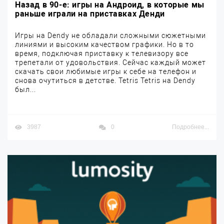
Назад в 90-е: игры на Андроид, в которые мы
раньше играли на приставках Денди
Игры на Dendy не обладали сложными сюжетными
линиями и высоким качеством графики. Но в то
время, подключая приставку к телевизору все
трепетали от удовольствия. Сейчас каждый может
скачать свои любимые игры к себе на телефон и
снова очутиться в детстве. Tetris Tetris на Dendy
был...
3987
0
Подробнее...