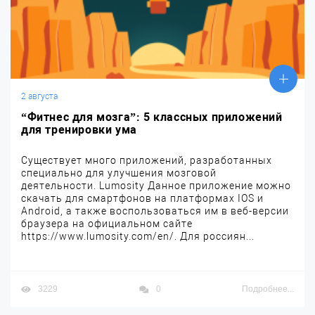
2 августа
“Фитнес для мозга”: 5 классных приложений
для тренировки ума
Существует много приложений, разработанных
специально для улучшения мозговой
деятельности. Lumosity Данное приложение можно
скачать для смартфонов на платформах IOS и
Android, а также воспользоваться им в веб-версии
браузера на официальном сайте
https://www.lumosity.com/en/. Для россиян...
3229
0
Подробнее...