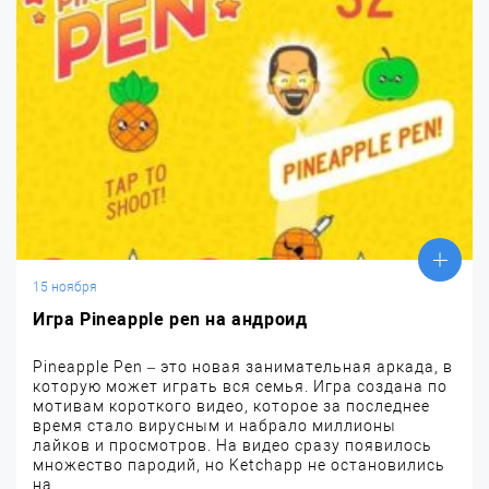
15 ноября
Игра Pineapple pen на андроид
Pineapple Pen – это новая занимательная аркада, в
которую может играть вся семья. Игра создана по
мотивам короткого видео, которое за последнее
время стало вирусным и набрало миллионы
лайков и просмотров. На видео сразу появилось
множество пародий, но Ketchapp не остановились
на...