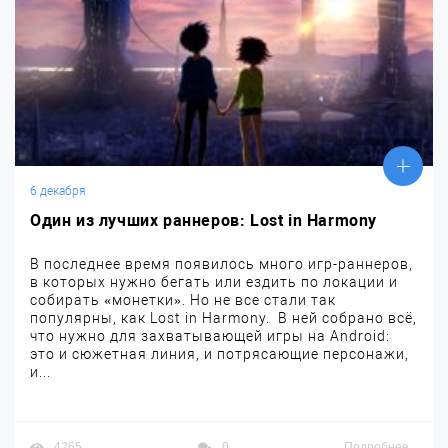
6 декабря
Один из лучших раннеров: Lost in Harmony
В последнее время появилось много игр-раннеров,
в которых нужно бегать или ездить по локации и
собирать «монетки». Но не все стали так
популярны, как Lost in Harmony. В ней собрано всё,
что нужно для захватывающей игры на Android:
это и сюжетная линия, и потрясающие персонажи,
и...
4265
0
Подробнее...