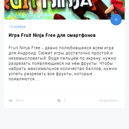
13 ноября
Игра Fruit Ninja Free для смартфонов
Fruit Ninja Free – давно полюбившаяся всем игра
для Андроид. Сюжет игры достаточно простой и
незамысловатый. Водя пальцем по экрану, нужно
разрезать появляющиеся на нём фрукты. Чтобы
набрать максимальное количество баллов, нужно
успеть разрезать все фрукты, которые
появляются....
4419
0
Подробнее...