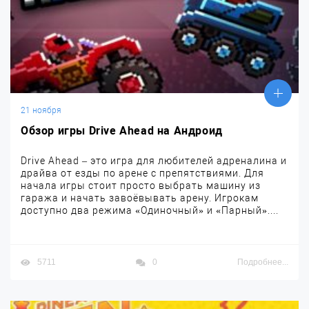
21 ноября
Обзор игры Drive Ahead на Андроид
Drive Ahead – это игра для любителей адреналина и
драйва от езды по арене с препятствиями. Для
начала игры стоит просто выбрать машину из
гаража и начать завоёвывать арену. Игрокам
доступно два режима «Одиночный» и «Парный»....
5711
0
Подробнее...