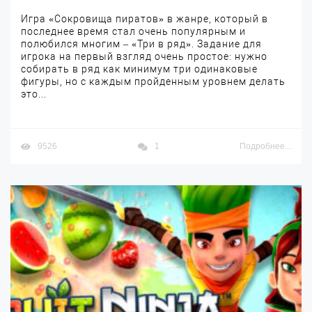
Игра «Сокровища пиратов» в жанре, который в
последнее время стал очень популярным и
полюбился многим – «Три в ряд». Задание для
игрока на первый взгляд очень простое: нужно
собирать в ряд как минимум три одинаковые
фигуры, но с каждым пройденным уровнем делать
это...
9526
1
Подробнее...