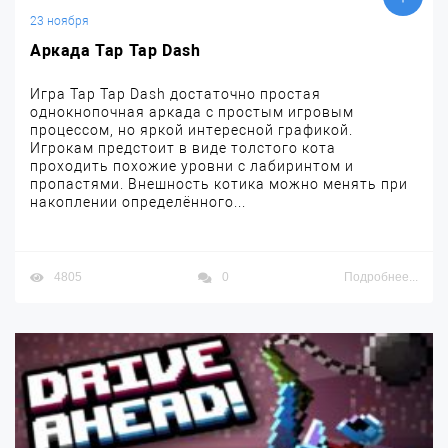
23 ноября
Аркада Tap Tap Dash
Игра Tap Tap Dash достаточно простая
однокнопочная аркада с простым игровым
процессом, но яркой интересной графикой.
Игрокам предстоит в виде толстого кота
проходить похожие уровни с лабиринтом и
пропастями. Внешность котика можно менять при
накоплении определённого...
4805
0
Подробнее...