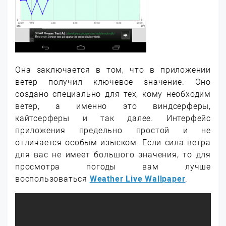
Она заключается в том, что в приложении
ветер получил ключевое значение. Оно
создано специально для тех, кому необходим
ветер, а именно это виндсерферы,
кайтсерферы и так далее. Интерфейс
приложения предельно простой и не
отличается особым изыском. Если сила ветра
для вас не имеет большого значения, то для
просмотра погоды вам лучше
воспользоваться
Weather Live Wallpaper
.