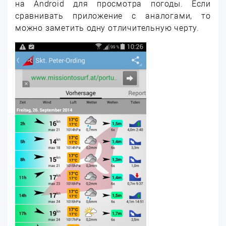
на Android для просмотра погоды. Если
сравнивать приложение с аналогами, то
можно заметить одну отличительную черту.