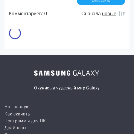
Комментариев: 0
Сначала
новые
Окунись в чудесный мир Galaxy
На главную
Как скачать
Программы для ПК
Драйверы