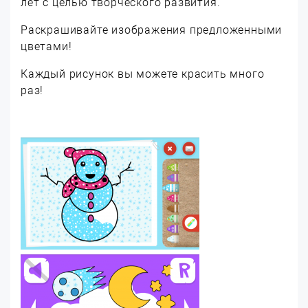
лет с целью творческого развития.
Раскрашивайте изображения предложенными
цветами!
Каждый рисунок вы можете красить много
раз!