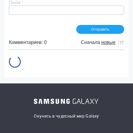
Почта
*
Комментариев: 0
Сначала
новые
Окунись в чудесный мир Galaxy