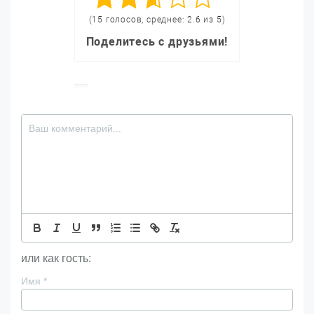
(15 голосов, среднее: 2.6 из 5)
Поделитесь с друзьями!
или как гость:
Имя
*