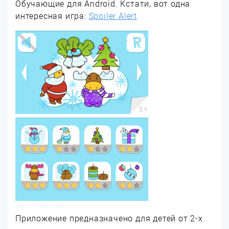
Обучающие для Android. Кстати, вот одна
интересная игра:
Spoiler Alert
Приложение предназначено для детей от 2-х