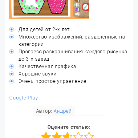
Для детей от 2-х лет
Множество изображений, разделенные на
категории
Прогресс раскрашивания каждого рисунка
до 3-х звезд
Качественная графика
Хорошие звуки
Очень простое управление
Google Play
Автор:
Андрей
Оцените статью: