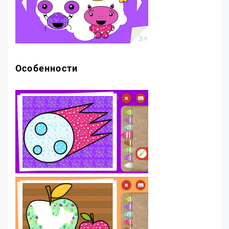
Особенности