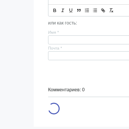
или как гость:
Имя
*
Почта
*
Комментариев: 0