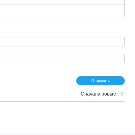
Сначала
новые