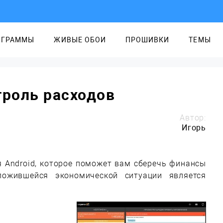
ОГРАММЫ
ЖИВЫЕ ОБОИ
ПРОШИВКИ
ТЕМЫ
троль расходов
Автор:
Игорь
я Android, которое поможет вам сберечь финансы
ложившейся экономической ситуации является