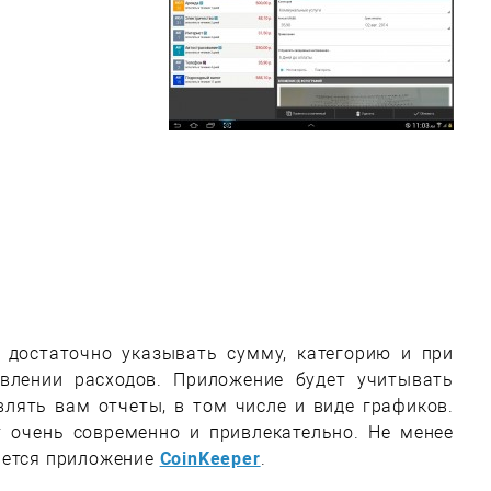
м достаточно указывать сумму, категорию и при
влении расходов. Приложение будет учитывать
лять вам отчеты, в том числе и виде графиков.
 очень современно и привлекательно. Не менее
яется приложение
CoinKeeper
.