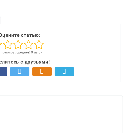
Оцените статью:
0 голосов, среднее: 0 из 5)
елитесь с друзьями!