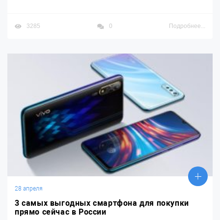
3285
0
Подробнее...
28 апреля
3 самых выгодных смартфона для покупки
прямо сейчас в России