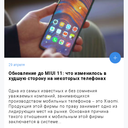
29 апреля
Обновление до MIUI 11: что изменилось в
худшую сторону на некоторых телефонах
Одна из самых известных и без сомнения
уважаемых компаний, занимающихся
производством мобильных телефонов – это Xiaomi.
Продукция этой фирмы по праву занимает одно из
лидирующих мест на рынке. Основная причина
такого отношения к мобильным этой фирмы
заключается в системе...