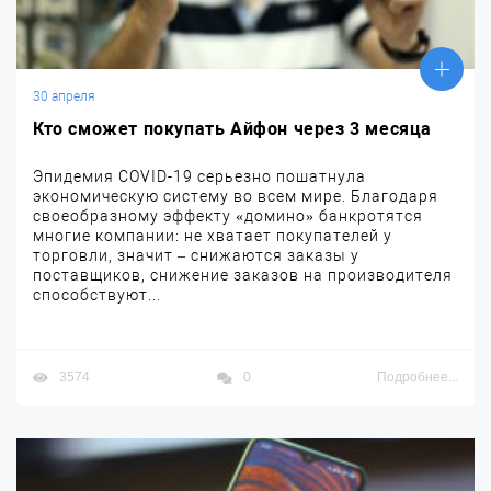
30 апреля
Кто сможет покупать Айфон через 3 месяца
Эпидемия COVID-19 серьезно пошатнула
экономическую систему во всем мире. Благодаря
своеобразному эффекту «домино» банкротятся
многие компании: не хватает покупателей у
торговли, значит – снижаются заказы у
поставщиков, снижение заказов на производителя
способствуют...
3574
0
Подробнее...