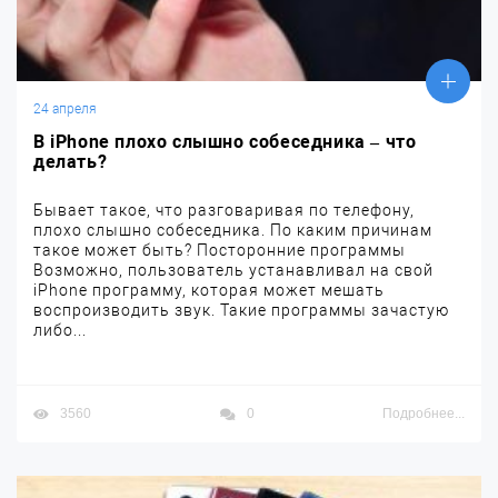
24 апреля
В iPhone плохо слышно собеседника – что
делать?
Бывает такое, что разговаривая по телефону,
плохо слышно собеседника. По каким причинам
такое может быть? Посторонние программы
Возможно, пользователь устанавливал на свой
iPhone программу, которая может мешать
воспроизводить звук. Такие программы зачастую
либо...
3560
0
Подробнее...