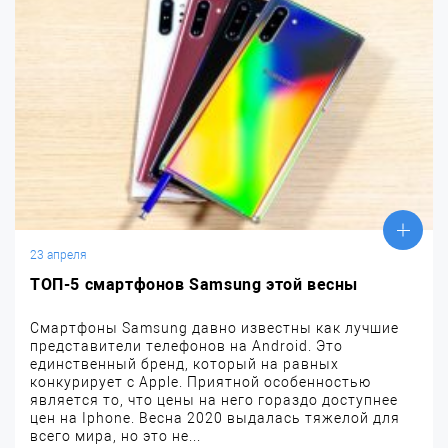
23 апреля
ТОП-5 смартфонов Samsung этой весны
Смартфоны Samsung давно известны как лучшие
представители телефонов на Android. Это
единственный бренд, который на равных
конкурирует с Apple. Приятной особенностью
является то, что цены на него гораздо доступнее
цен на Iphone. Весна 2020 выдалась тяжелой для
всего мира, но это не...