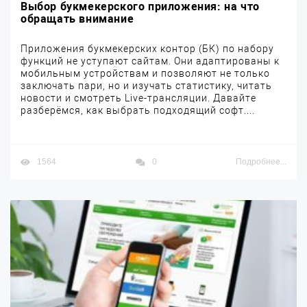
Выбор букмекерского приложения: на что
обращать внимание
Приложения букмекерских контор (БК) по набору
функций не уступают сайтам. Они адаптированы к
мобильным устройствам и позволяют не только
заключать пари, но и изучать статистику, читать
новости и смотреть Live-трансляции. Давайте
разберёмся, как выбрать подходящий софт....
1564
0
Подробнее...