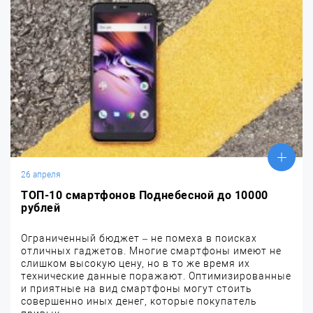
26 апреля
ТОП-10 смартфонов Поднебесной до 10000
рублей
Ограниченный бюджет – не помеха в поисках
отличных гаджетов. Многие смартфоны имеют не
слишком высокую цену, но в то же время их
технические данные поражают. Оптимизированные
и приятные на вид смартфоны могут стоить
совершенно иных денег, которые покупатель