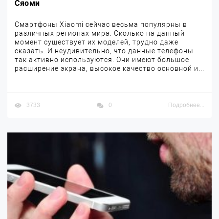
Сяоми
Смартфоны Xiaomi сейчас весьма популярны в
различных регионах мира. Сколько на данный
момент существует их моделей, трудно даже
сказать. И неудивительно, что данные телефоны
так активно используются. Они имеют большое
расширение экрана, высокое качество основной и...
3733
0
Подробнее...