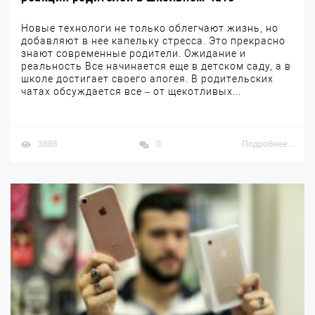
Новые технологи не только облегчают жизнь, но
добавляют в нее капельку стресса. Это прекрасно
знают современные родители. Ожидание и
реальность Все начинается еще в детском саду, а в
школе достигает своего апогея. В родительских
чатах обсуждается все – от щекотливых...
3888
0
Подробнее...