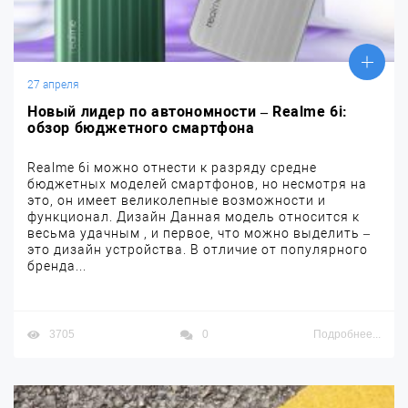
27 апреля
Новый лидер по автономности – Realme 6i:
обзор бюджетного смартфона
Realme 6i можно отнести к разряду средне
бюджетных моделей смартфонов, но несмотря на
это, он имеет великолепные возможности и
функционал. Дизайн Данная модель относится к
весьма удачным , и первое, что можно выделить –
это дизайн устройства. В отличие от популярного
бренда...
3705
0
Подробнее...