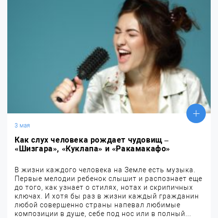
3 мая
Как слух человека рождает чудовищ –
«Шизгара», «Куклапа» и «Ракамакафо»
В жизни каждого человека на Земле есть музыка.
Первые мелодии ребенок слышит и распознает еще
до того, как узнает о стилях, нотах и скрипичных
ключах. И хотя бы раз в жизни каждый гражданин
любой совершенно страны напевал любимые
композиции в душе, себе под нос или в полный...