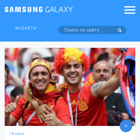
ВИДЖЕТЫ
18 июня