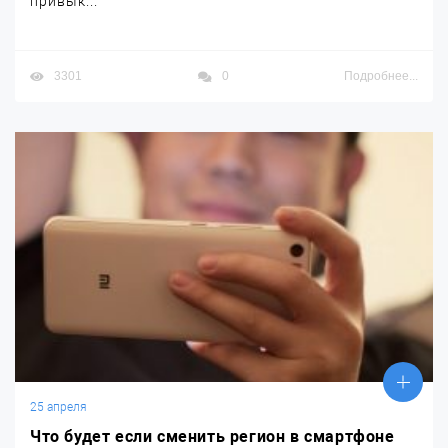
привык...
3301
0
Подробнее...
25 апреля
Что будет если сменить регион в смартфоне