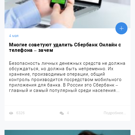
4 мая
Многие советуют удалить Сбербанк Онлайн с
телефона – зачем
Безопасность личных денежных средств не должна
обсуждаться, но должна быть непременно. Их
хранение, производимые операции, общий
контроль производится посредством мобильного
приложения для банка. В России это Сбербанк –
главный и самый популярный среди населения...
6326
4
Подробнее...