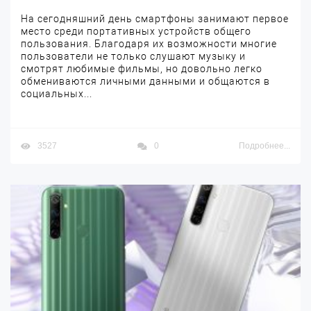
На сегодняшний день смартфоны занимают первое
место среди портативных устройств общего
пользования. Благодаря их возможности многие
пользователи не только слушают музыку и
смотрят любимые фильмы, но довольно легко
обмениваются личными данными и общаются в
социальных...
3527
0
Подробнее...