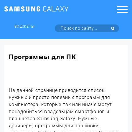
ВИДЖЕТЫ
Программы для ПК
На данной странице приводится список
нужных и просто полезных программ для
компьютера, которые так или иначе могут
понадобиться владельцам смартфонов и
планшетов Samsung Galaxy. Нужные
драйверы, программы для прошивки,