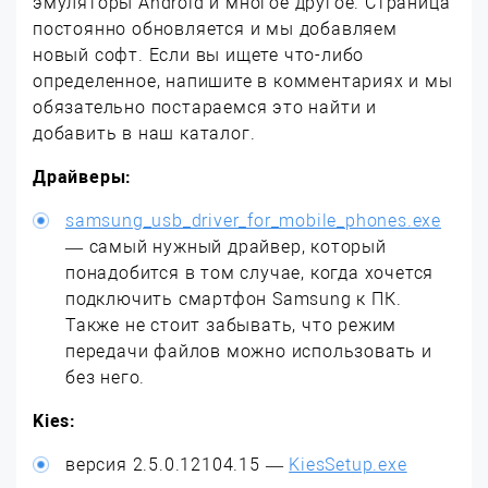
эмуляторы Android и многое другое. Страница
постоянно обновляется и мы добавляем
новый софт. Если вы ищете что-либо
определенное, напишите в комментариях и мы
обязательно постараемся это найти и
добавить в наш каталог.
Драйверы:
samsung_usb_driver_for_mobile_phones.exe
— самый нужный драйвер, который
понадобится в том случае, когда хочется
подключить смартфон Samsung к ПК.
Также не стоит забывать, что режим
передачи файлов можно использовать и
без него.
Kies:
версия 2.5.0.12104.15 —
KiesSetup.exe