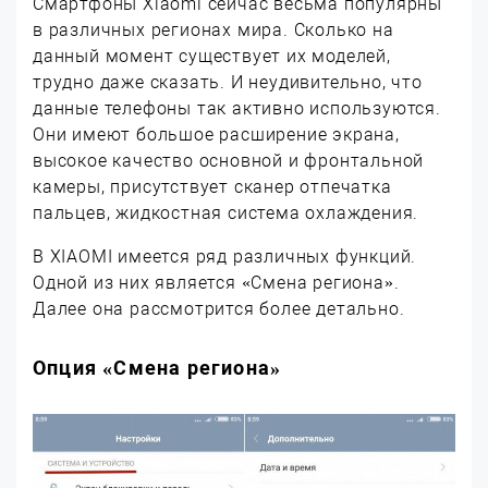
Смартфоны Xiaomi сейчас весьма популярны
в различных регионах мира. Сколько на
данный момент существует их моделей,
трудно даже сказать. И неудивительно, что
данные телефоны так активно используются.
Они имеют большое расширение экрана,
высокое качество основной и фронтальной
камеры, присутствует сканер отпечатка
пальцев, жидкостная система охлаждения.
В XIAOMI имеется ряд различных функций.
Одной из них является «Смена региона».
Далее она рассмотрится более детально.
Опция «Смена региона»