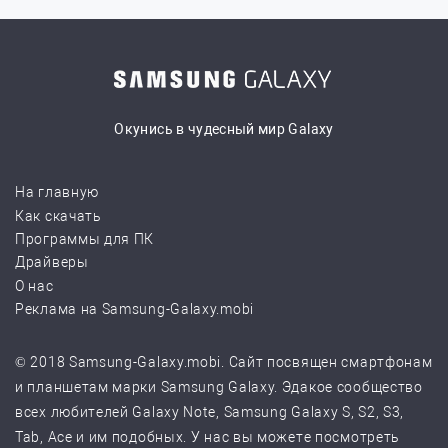
Окунись в чудесный мир Galaxy
На главную
Как скачать
Программы для ПК
Драйверы
О нас
Реклама на Samsung-Galaxy.mobi
© 2018 Samsung-Galaxy.mobi. Сайт посвящен смартфонам
и планшетам марки Samsung Galaxy. Эдакое сообщество
всех любителей Galaxy Note, Samsung Galaxy S, S2, S3,
Tab, Ace и им подобных. У нас вы можете посмотреть