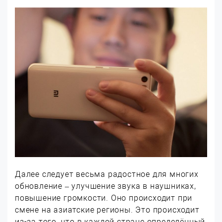
Далее следует весьма радостное для многих
обновление – улучшение звука в наушниках,
повышение громкости. Оно происходит при
смене на азиатские регионы. Это происходит
из-за того, что в каждой стране определённый