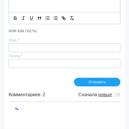
или как гость:
Имя
*
Почта
*
Комментариев: 2
Сначала
новые