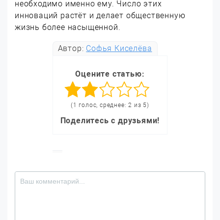
необходимо именно ему. Число этих
инноваций растёт и делает общественную
жизнь более насыщенной.
Автор:
Софья Киселёва
Оцените статью:
(1 голос, среднее: 2 из 5)
Поделитесь с друзьями!