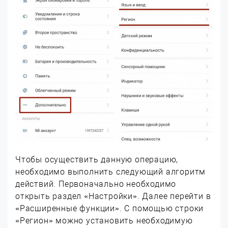
Чтобы осуществить данную операцию,
необходимо выполнить следующий алгоритм
действий. Первоначально необходимо
открыть раздел «Настройки». Далее перейти в
«Расширенные функции». С помощью строки
«Регион» можно установить необходимую