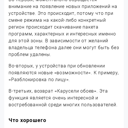
внимание на появление новых приложений на
устройстве. Это происходит, потому что при
смене режима на какой-либо конкретный
регион происходит скачивание пакета
программ, характерных и интересных именно
для этой зоны. В зависимости от желаний
владельца телефона далее они могут быть без
проблем удалены.
Во-вторых, у устройства при обновлении
появляются новые «возможности». К примеру,
«Разблокировка по лицу».
В-третьих, возврат «Карусели обоев». Эта
функция является очень интересной и
востребованной среди многих пользователей.
Что хорошего