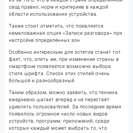
свод правил, норм и критериев в каждой
области использования устройства.
Также стоит отметить, что появляется
немаловажная опция «Записи разговора» при
настройке определённых зон.
Особенно интересным для эстетов станет тот
факт, что, опять же, при изменении страны в
смартфоне появляется возможно выбора
стиля шрифта. Список этих стилей очень
большой и разнообразный.
Таким образом, можно заявить, что техника
ежедневно шагает вперёд и не перестаёт
удивлять пользователей. За последнее время
появилось огромное число новых видов
устройств, программ, приложений, среди
которых каждый может выбрать то, что