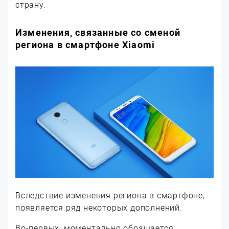
страну.
Изменения, связанные со сменой
региона в смартфоне Xiaomi
Вследствие изменения региона в смартфоне,
появляется ряд некоторых дополнений.
Во-первых, моментально обращается