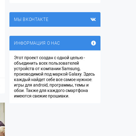
МЫ ВКОНТАКТЕ
й
ИНФОРМАЦИЯ О НАС
Этот проект создан с одной целью -
объединить всех пользователей
устройств от компании Samsung,
производимой под маркой Galaxy. Здесь
каждый найдет себе все самое нужное:
игры для android, программы, темы и
.
обои. Также для каждого смартфона
имеются свежие прошивки.