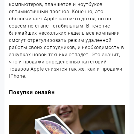
компьютеров, планшетов и ноутбуков –
оптимистичный прогноз. Конечно, это
обеспечивает Apple какой-то доход, но он
совсем не станет стабильным. В течение
ближайших нескольких недель все компании
смогут отрегулировать режим удаленной
работы своих сотрудников, и необходимость в
закупках новой техники отпадет. Это значит,
что и продажи определенных категорий
товаров Apple снизятся так же, как и продажи
IPhone.
Покупки онлайн