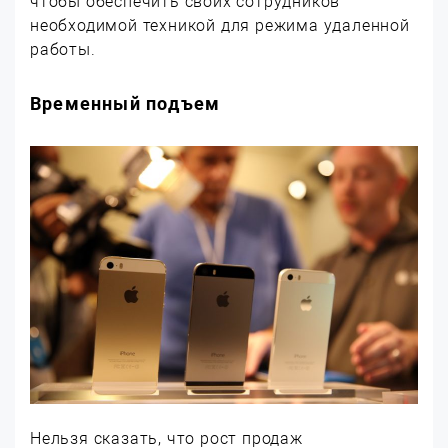
чтобы обеспечить своих сотрудников
необходимой техникой для режима удаленной
работы.
Временный подъем
Нельзя сказать, что рост продаж