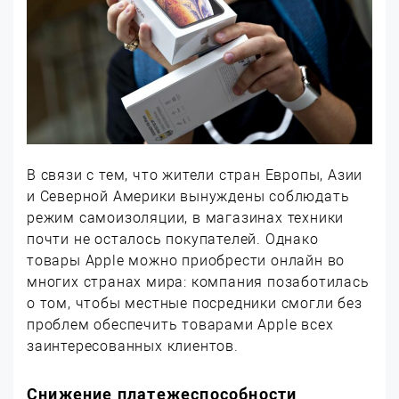
В связи с тем, что жители стран Европы, Азии
и Северной Америки вынуждены соблюдать
режим самоизоляции, в магазинах техники
почти не осталось покупателей. Однако
товары Apple можно приобрести онлайн во
многих странах мира: компания позаботилась
о том, чтобы местные посредники смогли без
проблем обеспечить товарами Apple всех
заинтересованных клиентов.
Снижение платежеспособности