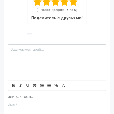
(1 голос, среднее: 5 из 5)
Поделитесь с друзьями!
или как гость:
Имя
*