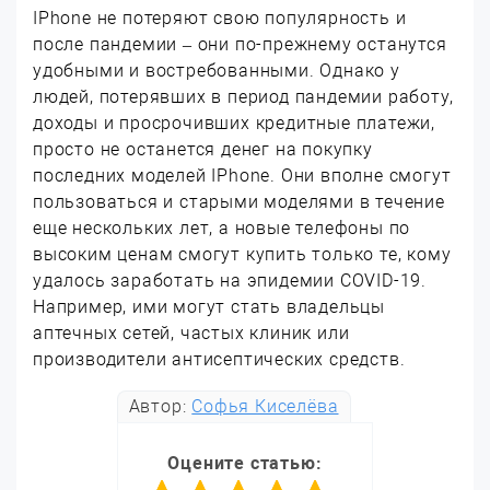
IPhone не потеряют свою популярность и
после пандемии – они по-прежнему останутся
удобными и востребованными. Однако у
людей, потерявших в период пандемии работу,
доходы и просрочивших кредитные платежи,
просто не останется денег на покупку
последних моделей IPhone. Они вполне смогут
пользоваться и старыми моделями в течение
еще нескольких лет, а новые телефоны по
высоким ценам смогут купить только те, кому
удалось заработать на эпидемии COVID-19.
Например, ими могут стать владельцы
аптечных сетей, частых клиник или
производители антисептических средств.
Автор:
Софья Киселёва
Оцените статью: