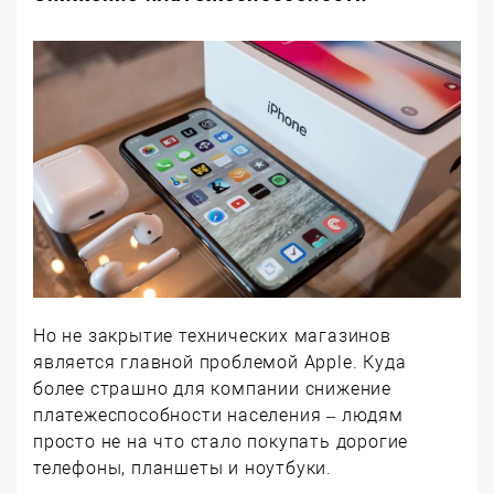
Но не закрытие технических магазинов
является главной проблемой Apple. Куда
более страшно для компании снижение
платежеспособности населения – людям
просто не на что стало покупать дорогие
телефоны, планшеты и ноутбуки.