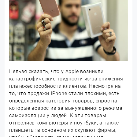
Нельзя сказать, что у Apple возникли
катастрофические трудности из-за снижения
платежеспособности клиентов. Несмотря на
то, что продажи IPhone стали плохими, есть
определенная категория товаров, спрос на
которые возрос из-за вынужденного режима
самоизоляции у людей. К эти товарам
отнеслись компьютеры и ноутбуки, а также
планшеты: в основном их скупают фирмы,