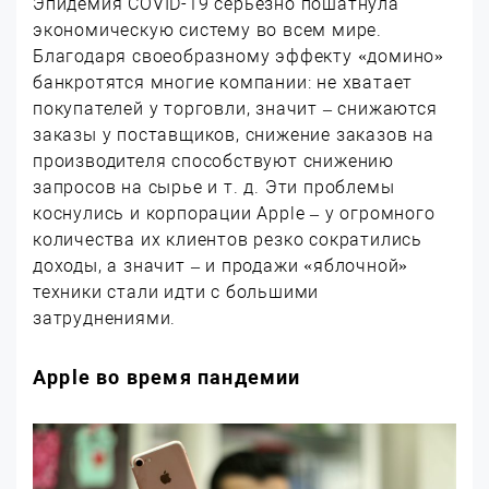
Эпидемия COVID-19 серьезно пошатнула
экономическую систему во всем мире.
Благодаря своеобразному эффекту «домино»
банкротятся многие компании: не хватает
покупателей у торговли, значит – снижаются
заказы у поставщиков, снижение заказов на
производителя способствуют снижению
запросов на сырье и т. д. Эти проблемы
коснулись и корпорации Apple – у огромного
количества их клиентов резко сократились
доходы, а значит – и продажи «яблочной»
техники стали идти с большими
затруднениями.
Apple во время пандемии