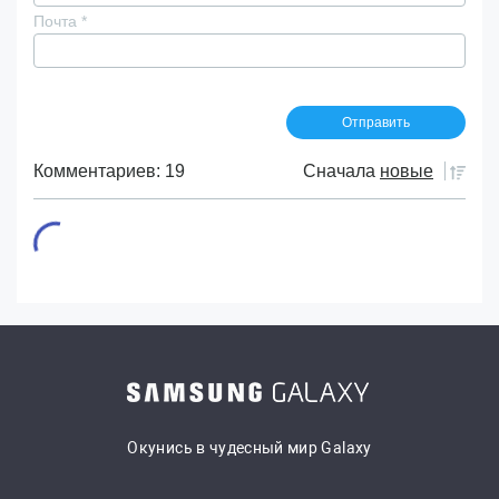
Почта
*
Комментариев: 19
Сначала
новые
Окунись в чудесный мир Galaxy