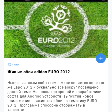
12 июня
Живые обои adidas EURO 2012
Нынче главным событием в мире является конечно
же Евро 2012 и буквально все вокруг посвящено
данной теме. Не прошли стороной и разработчики
софта для Android устройств, выпустив новое
приложение — «живые» обои на тематику EURO
2012. Программа способна отображать в
качестве...