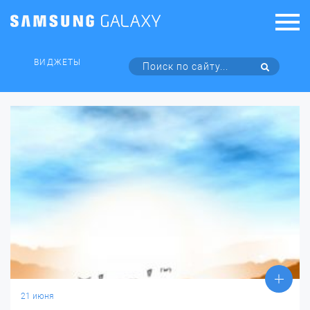
ВИДЖЕТЫ
21 июня