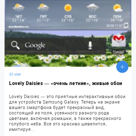
30 мая
Lovely Daisies — «очень летние», живые обои
Lovely Daisies — это приятные интерактивные обои
для устройств Samsung Galaxy. Теперь на экране
вашего смартфона будет прекрасный вид,
состоящий из поля, усеянного разного рода
цветами, включая ромашки, а также прекрасного
голубого неба. Все это красиво шевелится,
имитируя...