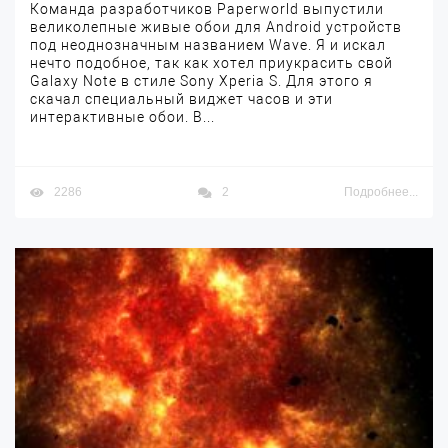
Команда разработчиков Paperworld выпустили
великолепные живые обои для Android устройств
под неоднозначным названием Wave. Я и искал
нечто подобное, так как хотел приукрасить свой
Galaxy Note в стиле Sony Xperia S. Для этого я
скачал специальный виджет часов и эти
интерактивные обои. В...
2286
2
Подробнее...