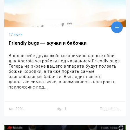
17 июня
Friendly bugs — жучки и бабочки
Вполне себе дружелюбные анимированные обои
для Android устройств под названием Friendly bugs.
Теперь на экране вашего аппарата будут ползать
божьи коровки, а также порхать самые
разнообразные бабочки. Выглядит все это
довольно симпатично, а возможность настроить
приложение под...
2291
1
Подробнее...