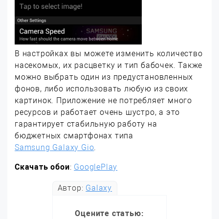
В настройках вы можете изменить количество
насекомых, их расцветку и тип бабочек. Также
можно выбрать один из предустановленных
фонов, либо использовать любую из своих
картинок. Приложение не потребляет много
ресурсов и работает очень шустро, а это
гарантирует стабильную работу на
бюджетных смартфонах типа
Samsung Galaxy Gio
.
Скачать обои
:
GooglePlay
Автор:
Galaxy
Оцените статью: