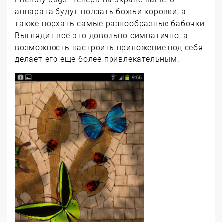
аппарата будут ползать божьи коровки, а
также порхать самые разнообразные бабочки.
Выглядит все это довольно симпатично, а
возможность настроить приложение под себя
делает его еще более привлекательным.