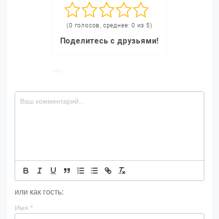
(0 голосов, среднее: 0 из 5)
Поделитесь с друзьями!
или как гость:
Имя
*