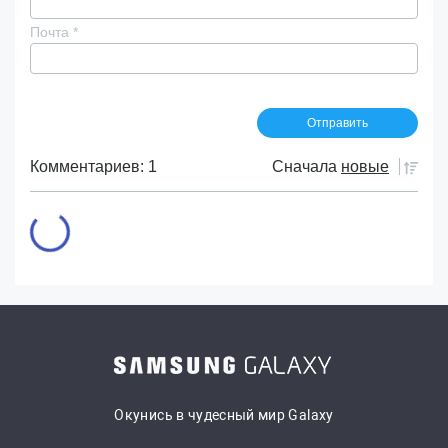
Почта
*
Комментариев: 1
Сначала
новые
Окунись в чудесный мир Galaxy