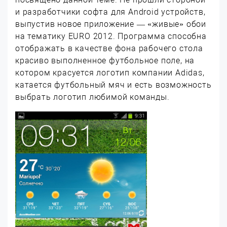
и разработчики софта для Android устройств,
выпустив новое приложение — «живые» обои
на тематику EURO 2012. Программа способна
отображать в качестве фона рабочего стола
красиво выполненное футбольное поле, на
котором красуется логотип компании Adidas,
катается футбольный мяч и есть возможность
выбрать логотип любимой команды.