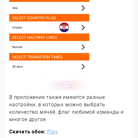
В приложении также имеются разные
настройки, в которых можно выбрать
количество мячей, флаг любимой команды и
многое другое.
Скачать обои:
Play