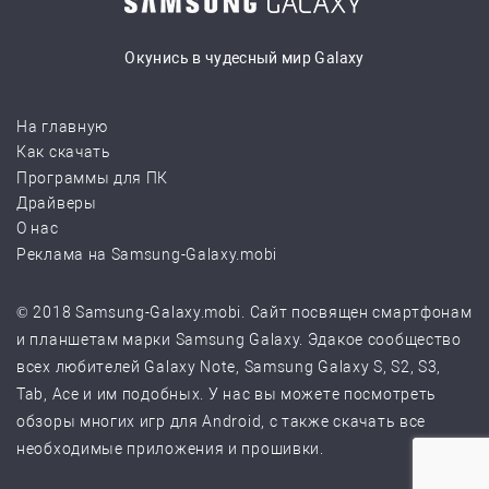
Окунись в чудесный мир Galaxy
На главную
Как скачать
Программы для ПК
Драйверы
О нас
Реклама на Samsung-Galaxy.mobi
© 2018 Samsung-Galaxy.mobi. Сайт посвящен смартфонам
и планшетам марки Samsung Galaxy. Эдакое сообщество
всех любителей Galaxy Note, Samsung Galaxy S, S2, S3,
Tab, Ace и им подобных. У нас вы можете посмотреть
обзоры многих игр для Android, с также скачать все
необходимые приложения и прошивки.