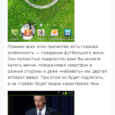
Помимо всех этих прелестей, есть главная
особенность — поведение футбольного мяча.
Оно полностью подвластно вам! Вы можете
катать мячик, поворачивая смартфон в
разные стороны и даже «набивать» им, дергая
аппарат вверх. При этом он будет подлетать,
а на «траве» будет видна характерная тень.