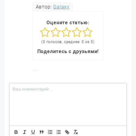
Автор:
Galaxy
Оцените статью:
(0 голосов, среднее: 0 из 5)
Поделитесь с друзьями!