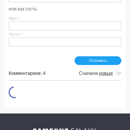
или как гость:
Имя
*
Почта
*
Комментариев: 4
Сначала
новые