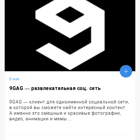
8 мая
9GAG — развлекательная соц. сеть
9GAG — клиент для одноименной социальной сети,
в которой вы сможете найти интересный контент.
А именно это смешные и красивые фотографии,
видео, анимации и мемы....