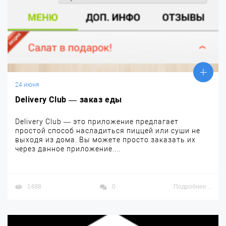
24 июня
Delivery Club — заказ еды
Delivery Club — это приложение предлагает
простой способ насладиться пиццей или суши не
выходя из дома. Вы можете просто заказать их
через данное приложение....
1488
0
Подробнее...