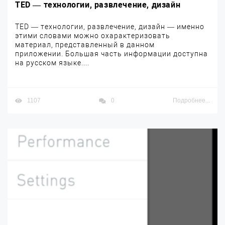
TED — технологии, развлечение, дизайн
TED — технологии, развлечение, дизайн — именно
этими словами можно охарактеризовать
материал, представленный в данном
приложении. Большая часть информации доступна
на русском языке....
1107
0
Подробнее...