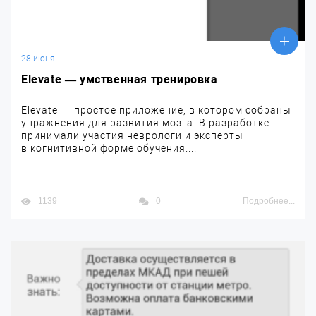
28 июня
Elevate — умственная тренировка
Elevate — простое приложение, в котором собраны
упражнения для развития мозга. В разработке
принимали участия неврологи и эксперты
в когнитивной форме обучения....
1139
0
Подробнее...