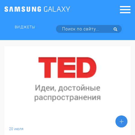
ВИДЖЕТЫ
20 июля