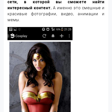
сети, в которой вы сможете найти
интересный контент.
А именно это смешные и
красивые фотографии, видео, анимации и
мемы.