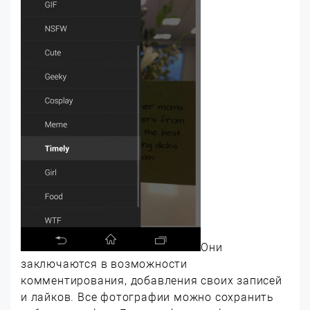
Они
заключаются в возможности
комментирования, добавления своих записей
и лайков. Все фотографии можно сохранить