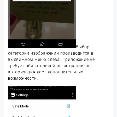
Выбор
категории изображений производится в
выдвижном меню слева. Приложение не
требует обязательной регистрации, но
авторизация дает дополнительные
возможности.