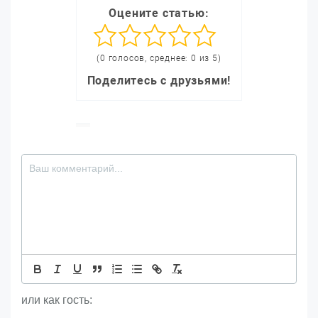
Оцените статью:
(0 голосов, среднее: 0 из 5)
Поделитесь с друзьями!
или как гость: