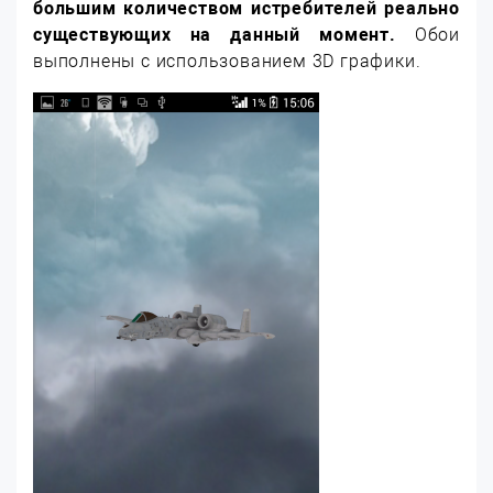
большим количеством истребителей реально
существующих на данный момент.
Обои
выполнены с использованием 3D графики.