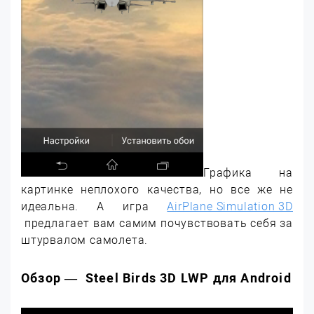
Графика на
картинке неплохого качества, но все же не
идеальна. А игра
AirPlane Simulation 3D
предлагает вам самим почувствовать себя за
штурвалом самолета.
Обзор — Steel Birds 3D LWP для Android