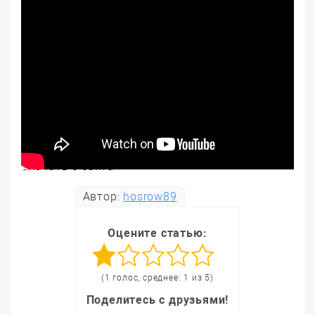
Скачать с сайта
Автор:
hosrow89
Оцените статью:
(1 голос, среднее: 1 из 5)
Поделитесь с друзьями!