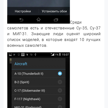
Среди
самолетов есть и отечественные Су-35, Су-37
и МИГ-31. Знающие люди оценят широкий
список моделей, в которые входят 10 лучших
военных самолетов.