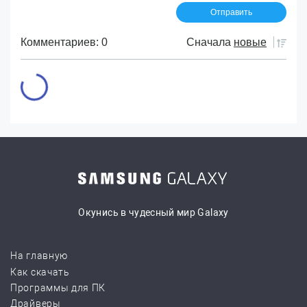
Комментариев: 0
Сначала
новые
Окунись в чудесный мир Galaxy
На главную
Как скачать
Программы для ПК
Драйверы