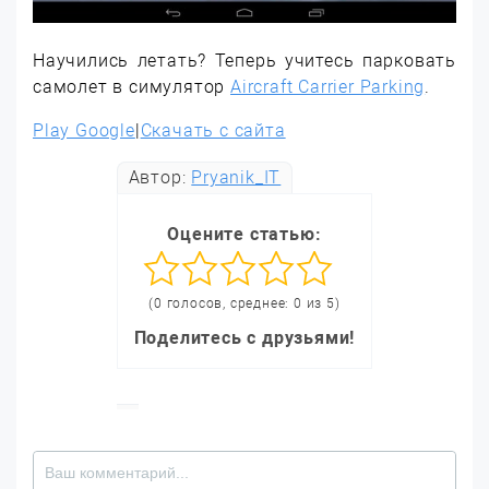
Научились летать? Теперь учитесь парковать
самолет в симулятор
Aircraft Carrier Parking
.
Play Google
|
Скачать с сайта
Автор:
Pryanik_IT
Оцените статью:
(0 голосов, среднее: 0 из 5)
Поделитесь с друзьями!