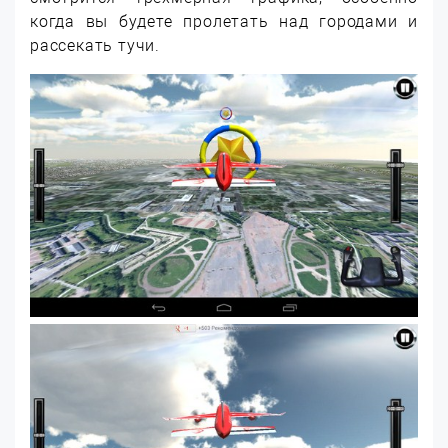
когда вы будете пролетать над городами и
рассекать тучи.