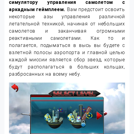
симулятору управления самолетом с
аркадным геймплеем.
Вам предстоит освоить
некоторые азы управления различной
летательной техникой, начиная от небольших
самолетов и заканчивая огромными
реактивными самолетами. Как то и
полагается, подыматься в высь вы будете с
взлетной полосы аэропорта и главной целью
каждой миссии является сбор звезд, которые
будут располагаться в больших кольцах,
разбросанных на всему небу.