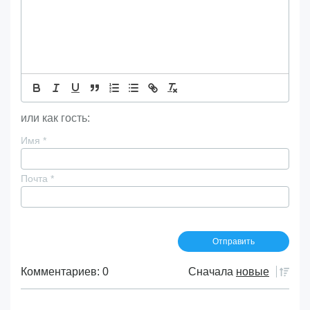
или как гость:
Имя
*
Почта
*
Комментариев: 0
Сначала
новые