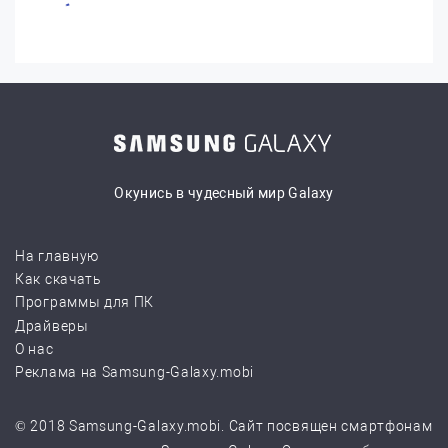
Окунись в чудесный мир Galaxy
На главную
Как скачать
Программы для ПК
Драйверы
О нас
Реклама на Samsung-Galaxy.mobi
© 2018 Samsung-Galaxy.mobi. Сайт посвящен смартфонам