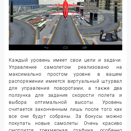
Каждый уровень имеет свои цели и задачи.
Управление самолетом реализовано на
максимально простом уровне: в вашем
распоряжении имеется виртуальный штурвал
для управления поворотами, а также два
ползунка для задания скорости полета и
выбора оптимальной высоты. Уровень
считается законченным лишь после того как
все они будут собраны. За бонусы можно
покупать новые самолеты. Очень красиво
смотрится трехмерная графика, особенно