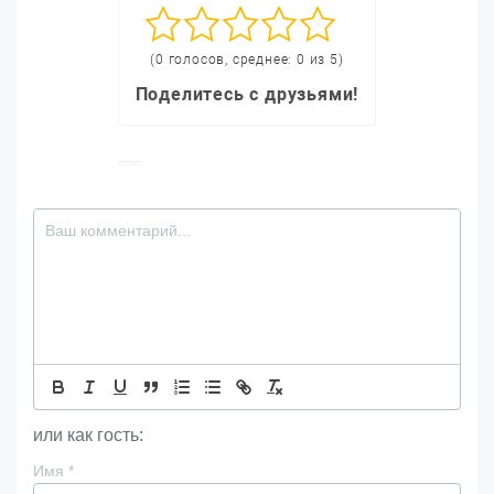
(0 голосов, среднее: 0 из 5)
Поделитесь с друзьями!
или как гость:
Имя
*