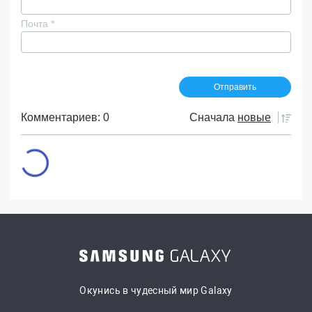
Почта
*
Комментариев: 0
Сначала
новые
Окунись в чудесный мир Galaxy