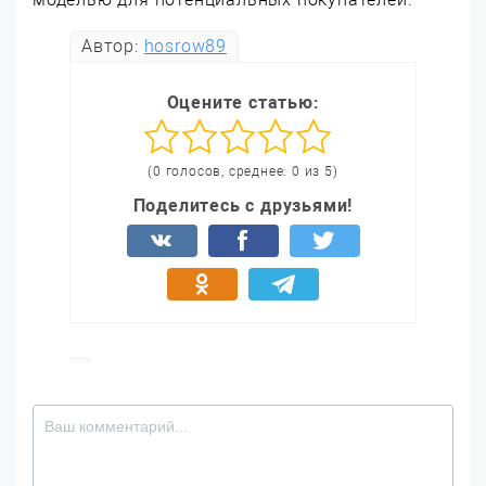
Автор:
hosrow89
Оцените статью:
(0 голосов, среднее: 0 из 5)
Поделитесь с друзьями!