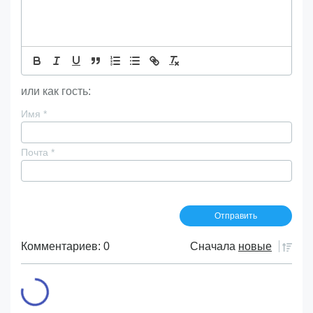
или как гость:
Имя
*
Почта
*
Комментариев: 0
Сначала
новые