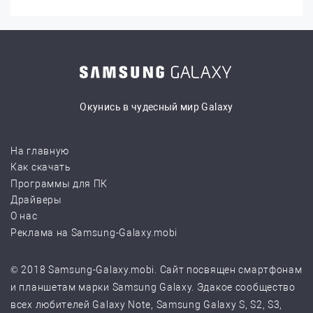
Окунись в чудесный мир Galaxy
На главную
Как скачать
Программы для ПК
Драйверы
О нас
Реклама на Samsung-Galaxy.mobi
© 2018 Samsung-Galaxy.mobi. Сайт посвящен смартфонам
и планшетам марки Samsung Galaxy. Эдакое сообщество
всех любителей Galaxy Note, Samsung Galaxy S, S2, S3,