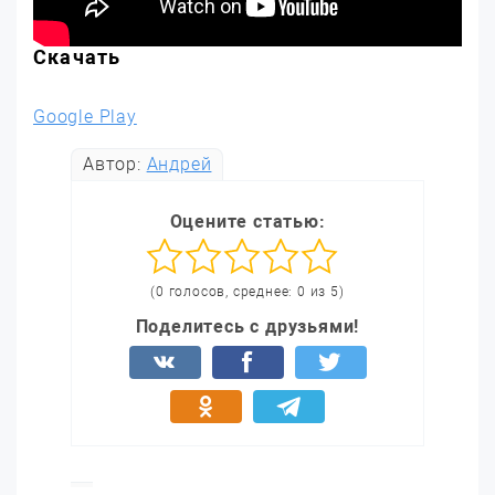
Скачать
Google Play
Автор:
Андрей
Оцените статью:
(0 голосов, среднее: 0 из 5)
Поделитесь с друзьями!