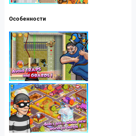
Особенности