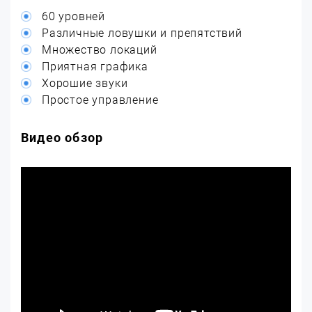
60 уровней
Различные ловушки и препятствий
Множество локаций
Приятная графика
Хорошие звуки
Простое управление
Видео обзор