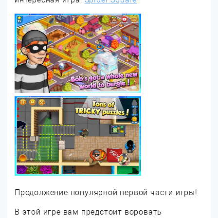
Продолжение популярной первой части игры!
В этой игре вам предстоит воровать