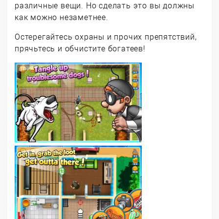
различные вещи. Но сделать это вы должны
как можно незаметнее.
Остерегайтесь охраны и прочих препятствий,
прячьтесь и обчистите богатеев!