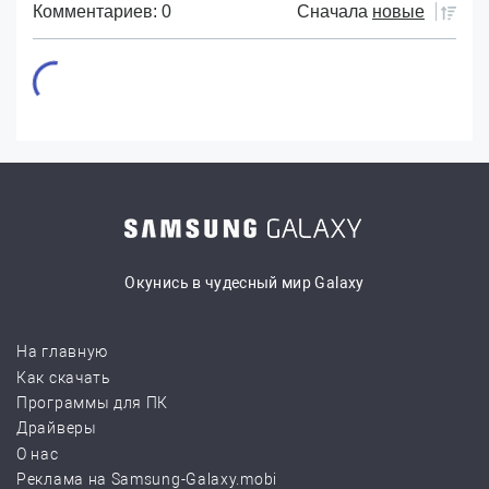
Комментариев: 0
Сначала
новые
Окунись в чудесный мир Galaxy
На главную
Как скачать
Программы для ПК
Драйверы
О нас
Реклама на Samsung-Galaxy.mobi