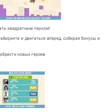
вать квадратным пауком!
абиринта и двигаться вперед, собирая бонусы и
обрести новых героев.