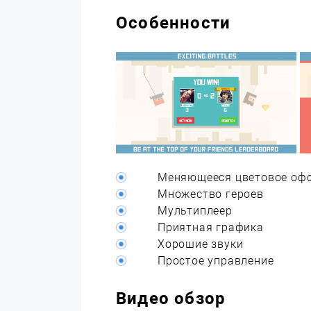
Особенности
Меняющееся цветовое оф
Множество героев
Мультиплеер
Приятная графика
Хорошие звуки
Простое управление
Видео обзор