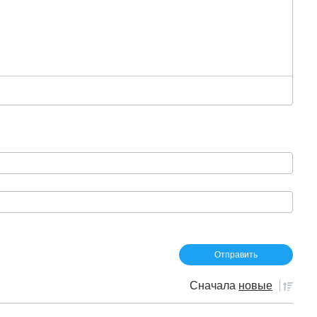
Сначала
новые