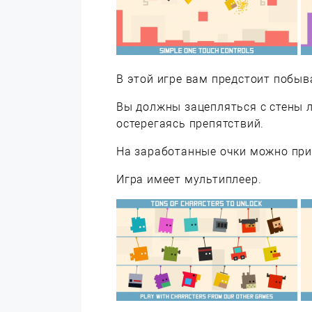
В этой игре вам предстоит побы
Вы должны зацепляться с стены л
остерегаясь препятствий.
На заработанные очки можно при
Игра имеет мультиплеер.