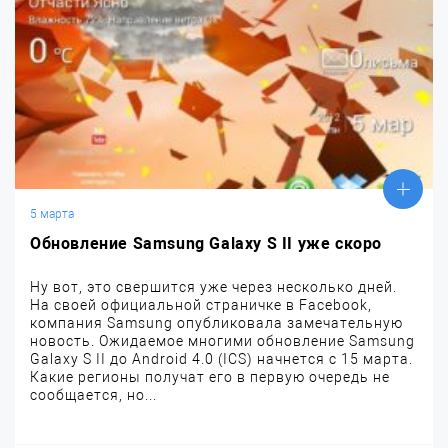
5 марта
Обновление Samsung Galaxy S II уже скоро
Ну вот, это свершится уже через несколько дней.
На своей официальной страничке в Facebook,
компания Samsung опубликовала замечательную
новость. Ожидаемое многими обновление Samsung
Galaxy S II до Android 4.0 (ICS) начнется с 15 марта.
Какие регионы получат его в первую очередь не
сообщается, но...