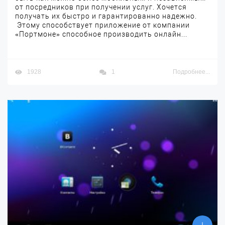
от посредников при получении услуг. Хочется
получать их быстро и гарантированно надежно.
Этому способствует приложение от компании
«Портмоне» способное производить онлайн...
1928
1
Подробнее...