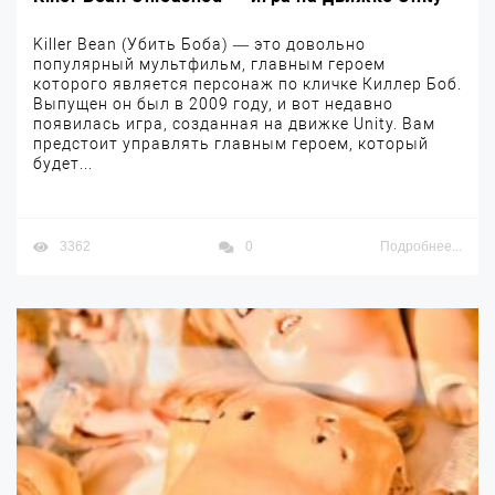
Killer Bean (Убить Боба) — это довольно
популярный мультфильм, главным героем
которого является персонаж по кличке Киллер Боб.
Выпущен он был в 2009 году, и вот недавно
появилась игра, созданная на движке Unity. Вам
предстоит управлять главным героем, который
будет...
3362
0
Подробнее...