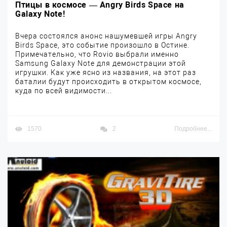
Птицы в космосе — Angry Birds Space на
Galaxy Note!
Вчера состоялся анонс нашумевшей игры Angry
Birds Space, это событие произошло в Остине.
Примечательно, что Rovio выбрали именно
Samsung Galaxy Note для демонстрации этой
игрушки. Как уже ясно из названия, на этот раз
баталии будут происходить в открытом космосе,
куда по всей видимости...
1570
2
Подробнее...