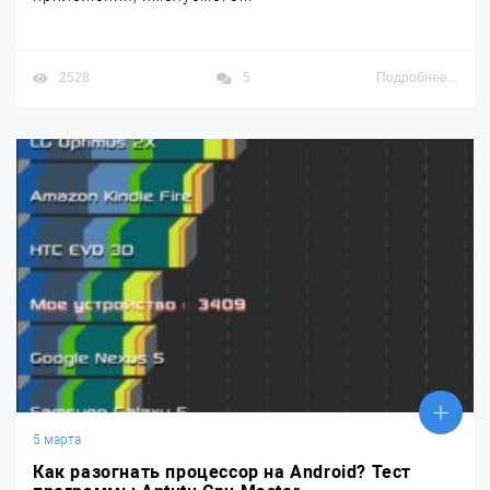
2528
5
Подробнее...
5 марта
Как разогнать процессор на Android? Тест