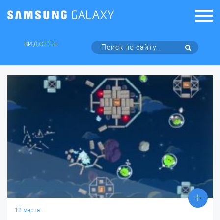
ВИДЖЕТЫ
12 марта