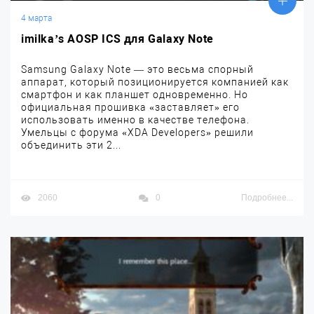
4 марта
imilka’s AOSP ICS для Galaxy Note
Samsung Galaxy Note — это весьма спорный
аппарат, который позиционируется компанией как
смартфон и как планшет одновременно. Но
официальная прошивка «заставляет» его
использовать именно в качестве телефона.
Умельцы с форума «XDA Developers» решили
объединить эти 2...
2060
0
Подробнее...