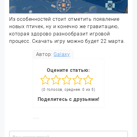
Из особенностей стоит отметить появление
новых птичек, ну и конечно же гравитацию,
которая здорово разнообразит игровой
процесс. Скачать игру можно будет 22 марта.
Автор:
Galaxy
Оцените статью:
(0 голосов, среднее: 0 из 5)
Поделитесь с друзьями!