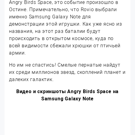
Angry Birds Space, это событие произошло в
Остине. Примечательно, что Rovio выбрали
именно Samsung Galaxy Note для
демонстрации этой игрушки. Как уже ясно из
названия, на этот раз баталии будут
происходить в открытом космосе, куда по
всей видимости сбежали хрюшки от птичьей
армии.
Но им не спастись! Смелые пернатые найдут
их среди миллионов звезд, скоплений планет и
далеких галактик.
Видео и скриншоты Angry Birds Space на
Samsung Galaxy Note