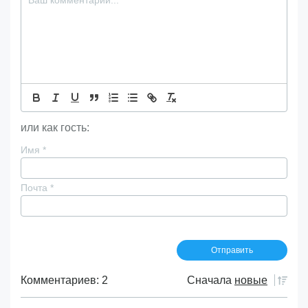
или как гость:
Имя
*
Почта
*
Комментариев: 2
Сначала
новые