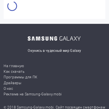
Окунись в чудесный мир Galaxy
На главную
Как скачать
Программы для ПК
Драйверы
О нас
Реклама на Samsung-Galaxy.mobi
© 2018 Samsung-Galaxy.mobi. Сайт посвящен смартфонам