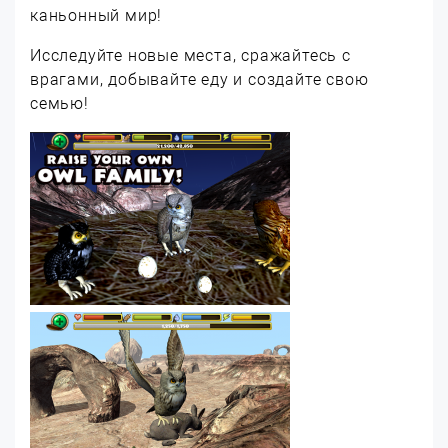
каньонный мир!
Исследуйте новые места, сражайтесь с
врагами, добывайте еду и создайте свою
семью!