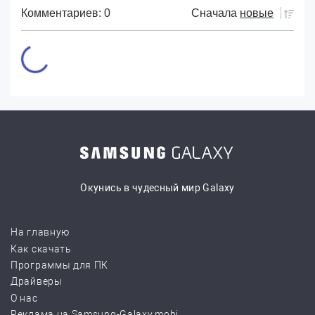
Комментариев: 0
Сначала
новые
Окунись в чудесный мир Galaxy
На главную
Как скачать
Программы для ПК
Драйверы
О нас
Реклама на Samsung-Galaxy.mobi