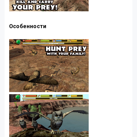
Особенности