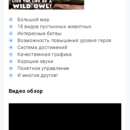
Большой мир
18 видов пустынных животных
Интересные битвы
Возможность повышения уровня героя
Система достижений
Качественная графика
Хорошие звуки
Понятное управление
И многое другое!
Видео обзор