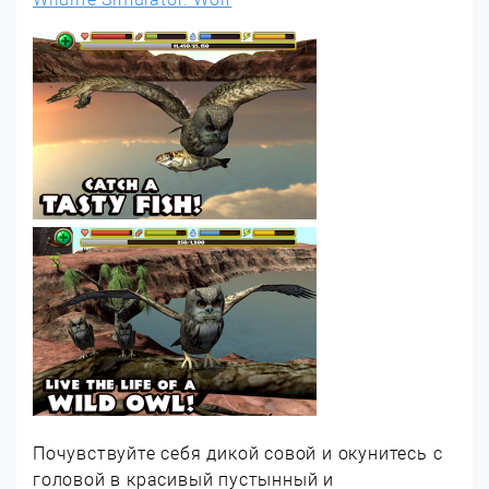
Почувствуйте себя дикой совой и окунитесь с
головой в красивый пустынный и