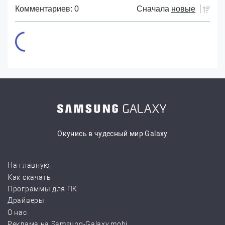
Комментариев: 0
Сначала
новые
Окунись в чудесный мир Galaxy
На главную
Как скачать
Программы для ПК
Драйверы
О нас
Реклама на Samsung-Galaxy.mobi