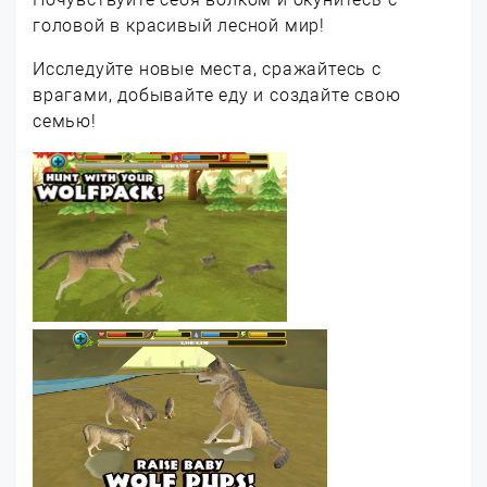
головой в красивый лесной мир!
Исследуйте новые места, сражайтесь с
врагами, добывайте еду и создайте свою
семью!