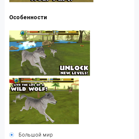
Особенности
Большой мир