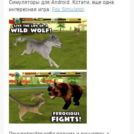
Симуляторы для Android. Кстати, еще одна
интересная игра:
Fox Simulator
Почувствуйте себя волком и окунитесь с