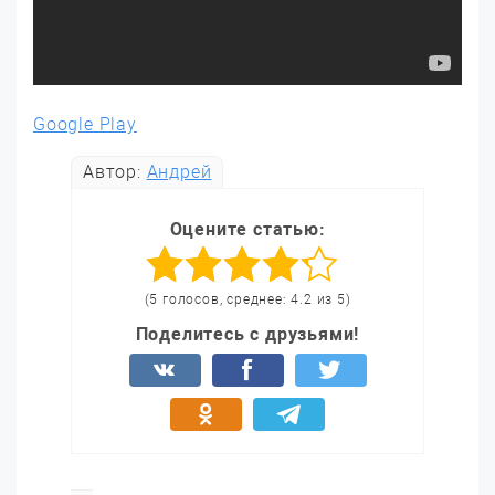
Google Play
Автор:
Андрей
Оцените статью:
(5 голосов, среднее: 4.2 из 5)
Поделитесь с друзьями!