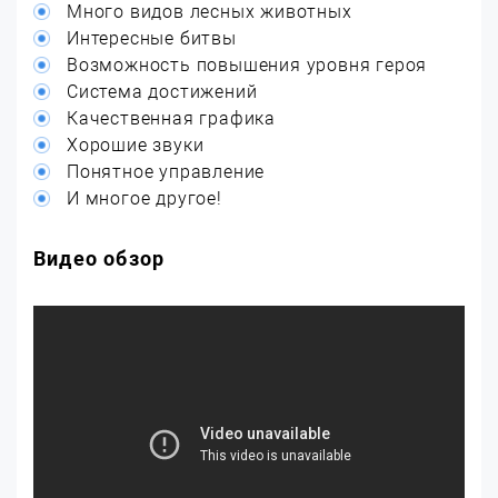
Много видов лесных животных
Интересные битвы
Возможность повышения уровня героя
Система достижений
Качественная графика
Хорошие звуки
Понятное управление
И многое другое!
Видео обзор