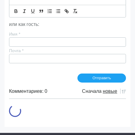
или как гость:
Имя
*
Почта
*
Комментариев: 0
Сначала
новые