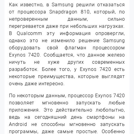
Как известно, в Samsung решили отказаться
от процессора Snapdragon 810, который, по
непроверенным данным, сильно
перегревается даже при небольших нагрузках.
В Qualcomm эту информация опровергли,
однако это не изменило решение Samsung
оборудовать свой флагман процессором
Exynos 7420.
Сообщается, что данное железо
ничуть не хуже других современных
разработок. Более того, у Exynos 7420 есть
некоторые преимущества, которые выглядят
очень даже интересно.
По некоторым данным, процессор Exynos 7420
позволяет мгновенно запускать любые
приложения. Это действительно любопытно,
ведь на сегодняшний день смартфоны на
Android не способны мгновенно запускать
программы, даже самые простые. Особенно