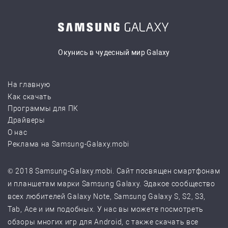
Окунись в чудесный мир Galaxy
На главную
Как скачать
Программы для ПК
Драйверы
О нас
Реклама на Samsung-Galaxy.mobi
© 2018 Samsung-Galaxy.mobi. Сайт посвящен смартфонам
и планшетам марки Samsung Galaxy. Эдакое сообщество
всех любителей Galaxy Note, Samsung Galaxy S, S2, S3,
Tab, Ace и им подобных. У нас вы можете посмотреть
обзоры многих игр для Android, с также скачать все