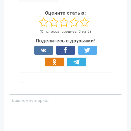
Оцените статью:
(0 голосов, среднее: 0 из 5)
Поделитесь с друзьями!