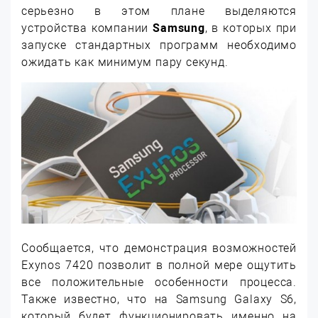
серьезно в этом плане выделяются
устройства компании
Samsung
, в которых при
запуске стандартных программ необходимо
ожидать как минимум пару секунд.
Сообщается, что демонстрация возможностей
Exynos 7420 позволит в полной мере ощутить
все положительные особенности процесса.
Также известно, что на Samsung Galaxy S6,
который будет функционировать именно на