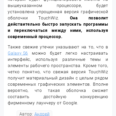
вышеуказанном процессоре, будет
установлена упрощенная версия графической
оболочки TouchWiz.
Она позволит
действительно быстро запускать программы
и переключаться между ними, используя
современный процессор.
Также свежие утечки указывают на то, что в
Galaxy S6
можно будет легко настраивать
интерфейс, используя различные темы и
элементы рабочего пространства. Кроме того,
четко понятно, что свежая версия TouchWiz
получит материальный дизайн с целым рядом
современных графических элементов. Вполне
вероятно, что такая оболочка сможет
составить достойную конкуренцию
фирменному лаунчеру от Google.
Автор:
Андрей