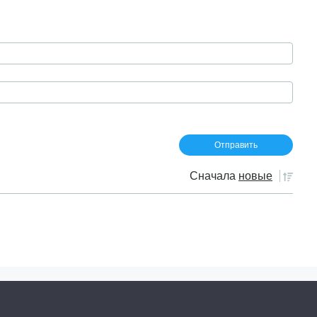
Сначала
новые