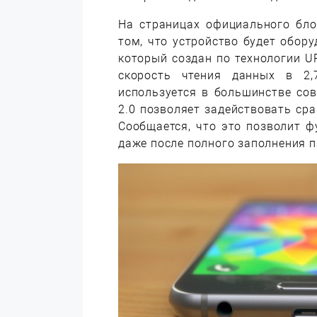
На страницах официального бл
том, что устройство будет обор
который создан по технологии UF
скорость чтения данных в 2,
используется в большинстве со
2.0 позволяет задействовать сра
Сообщается, что это позволит 
даже после полного заполнения 