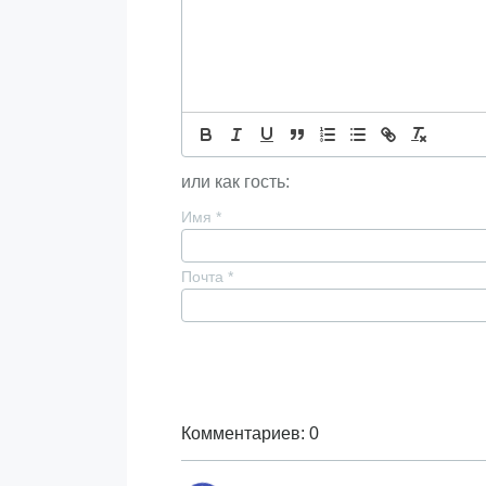
или как гость:
Имя
*
Почта
*
Комментариев: 0