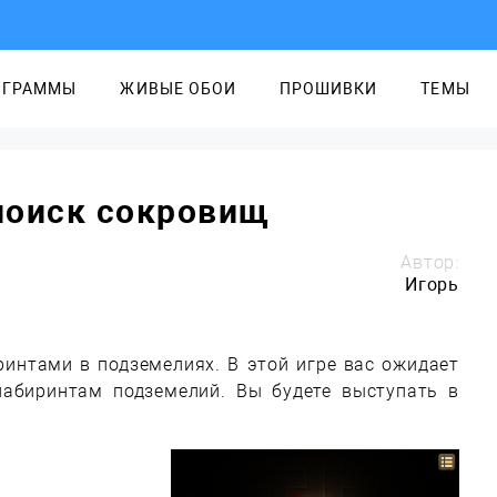
ОГРАММЫ
ЖИВЫЕ ОБОИ
ПРОШИВКИ
ТЕМЫ
поиск сокровищ
Автор:
Игорь
интами в подземелиях. В этой игре вас ожидает
абиринтам подземелий. Вы будете выступать в