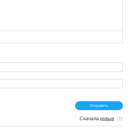
Сначала
новые