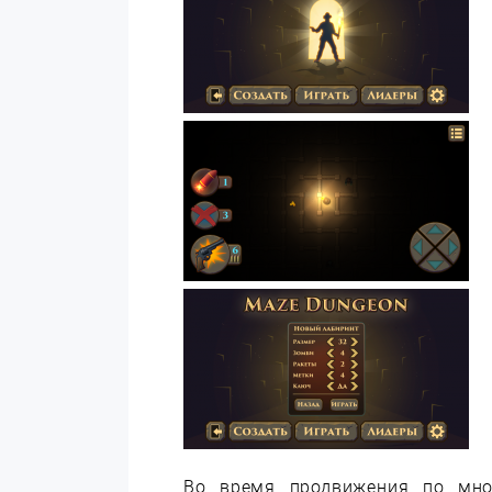
Во время продвижения по мно