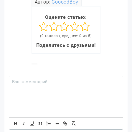
Автор:
GoooodBoy
Оцените статью:
(0 голосов, среднее: 0 из 5)
Поделитесь с друзьями!