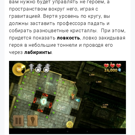
вам нужно будет управлять не героем, а
пространством вокруг него, играя с
гравитацией. Вертя уровень по кругу, вы
должны заставить профессора падать и
собирать разноцветные кристаллы. При этом,
придется показать
ловкость
, ловко закидывая
героя в небольшие тоннели и проводя его
через
лабиринты
.