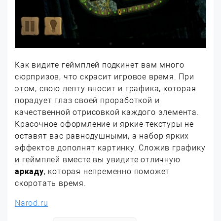
Как видите геймплей подкинет вам много
сюрпризов, что скрасит игровое время. При
этом, свою лепту вносит и графика, которая
порадует глаз своей проработкой и
качественной отрисовкой каждого элемента.
Красочное оформление и яркие текстуры не
оставят вас равнодушными, а набор ярких
эффектов дополнят картинку. Сложив графику
и геймплей вместе вы увидите отличную
аркаду
, которая непременно поможет
скоротать время.
Narod.ru