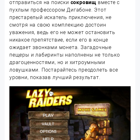
отправиться на поиски
сокровищ
вместе с
пухлым профессором Дигабоне. Этот
престарелый искатель приключения, не
смотря на свою комплекцию достоин
уважения, ведь его не может остановить
никакое препятствие, если его в конце
ожидает звонками монета. Загадочные
пещеры и лабиринты наполнены не только
драгоценностями, но и хитроумными
ловушками. Постарайтесь преодолеть все
уровни, показав лучший результат.