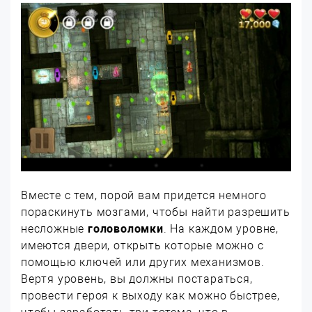
Вместе с тем, порой вам придется немного
пораскинуть мозгами, чтобы найти разрешить
несложные
головоломки
. На каждом уровне,
имеются двери, открыть которые можно с
помощью ключей или других механизмов.
Вертя уровень, вы должны постараться,
провести героя к выходу как можно быстрее,