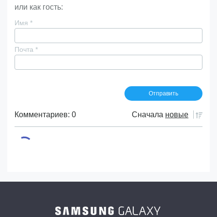
или как гость:
Имя
*
Почта
*
Комментариев: 0
Сначала
новые