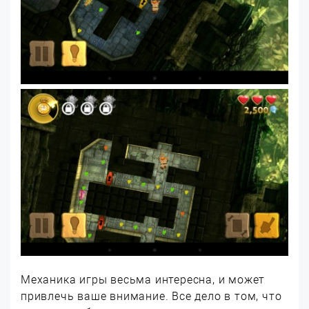
Механика игры весьма интересна, и может
привлечь ваше внимание. Все дело в том, что