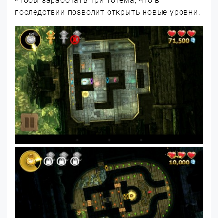
чтобы заработать три тотема, что в
последствии позволит открыть новые уровни.