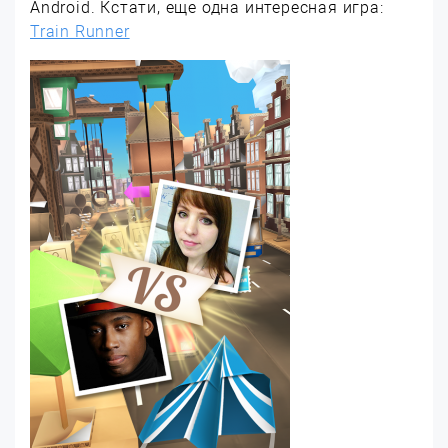
Android. Кстати, еще одна интересная игра:
Train Runner