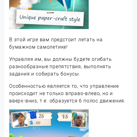
В этой игре вам предстоит летать на
бумажном самолетике!
Управляя им, вы должны будете огибать
разнообразные препятствия, выполнять
задания и собирать бонусы.
Особенностью является то, что управление
происходит не только вправо-влево, но и
вверх-вниз, т.е. образуется 6 полос движения.