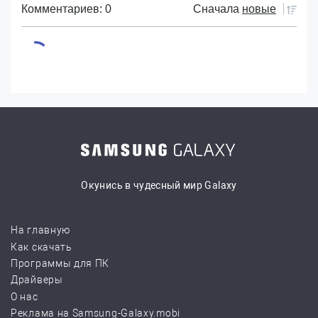
Комментариев: 0
Сначала
новые
Окунись в чудесный мир Galaxy
На главную
Как скачать
Программы для ПК
Драйверы
О нас
Реклама на Samsung-Galaxy.mobi