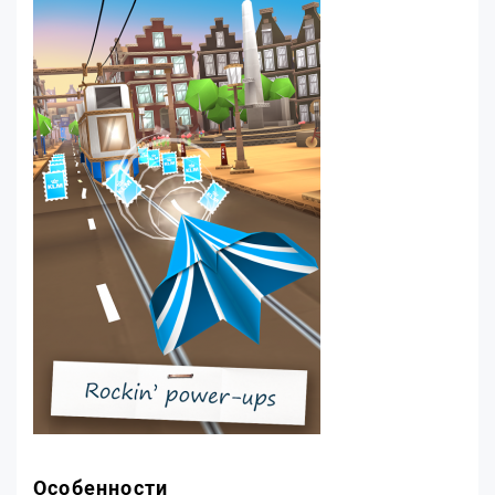
Особенности