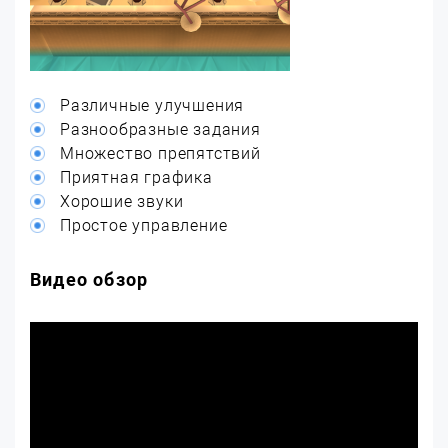
Различные улучшения
Разнообразные задания
Множество препятствий
Приятная графика
Хорошие звуки
Простое управление
Видео обзор