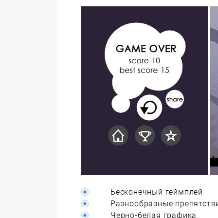
Бесконечный геймплей
Разнообразные препятств
Черно-белая графика