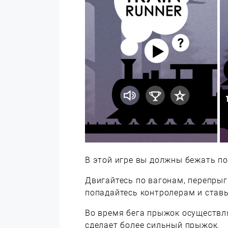
В этой игре вы должны бежать по
Двигайтесь по вагонам, перепрыг
попадайтесь контролерам и ставь
Во время бега прыжок осуществля
сделает более сильный прыжок.