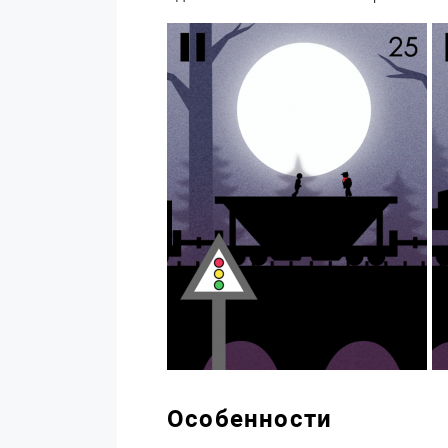
Особенности