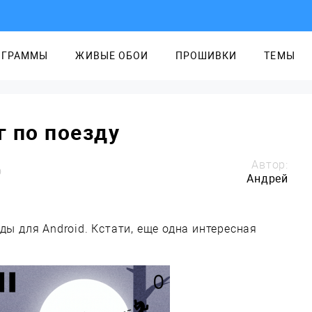
ОГРАММЫ
ЖИВЫЕ ОБОИ
ПРОШИВКИ
ТЕМЫ
г по поезду
Автор:
0
Андрей
ы для Android. Кстати, еще одна интересная