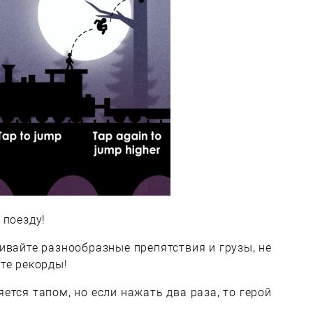
 поезду!
ивайте разнообразные препятствия и грузы, не
те рекорды!
ется тапом, но если нажать два раза, то герой