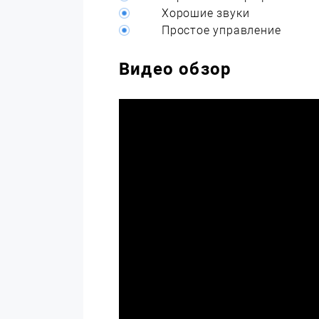
Хорошие звуки
Простое управление
Видео обзор