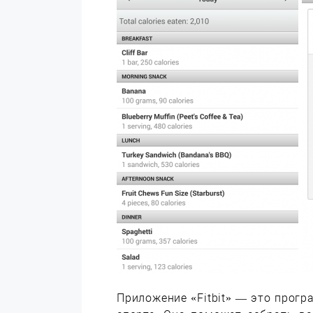
Приложение «Fitbit» — это прог