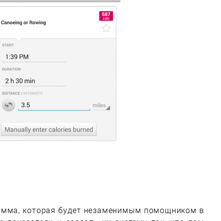
рамма, которая будет незаменимым помощником в