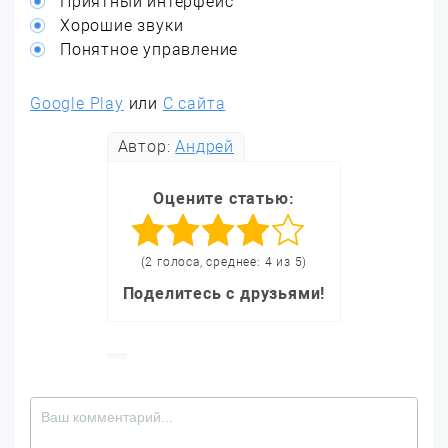
Приятный интерфейс
Хорошие звуки
Понятное управление
Google Play
или
С сайта
Автор:
Андрей
Оцените статью:
(2 голоса, среднее: 4 из 5)
Поделитесь с друзьями!