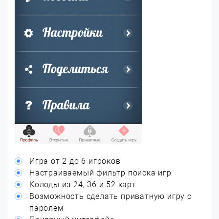
Игра от 2 до 6 игроков
Настраиваемый фильтр поиска игр
Колоды из 24, 36 и 52 карт
Возможность сделать приватную игру с
паролем