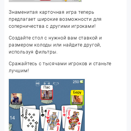
Знаменитая карточная игра теперь
предлагает широкие возможности для
соперничества с другими игроками!
Создайте стол с нужной вам ставкой и
размером колоды или найдите другой,
используя фильтры.
Сражайтесь с тысячами игроков и станьте
лучшим!