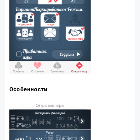
Особенности