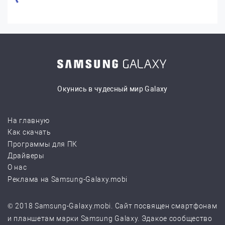
Окунись в чудесный мир Galaxy
На главную
Как скачать
Программы для ПК
Драйверы
О нас
Реклама на Samsung-Galaxy.mobi
© 2018 Samsung-Galaxy.mobi. Сайт посвящен смартфонам
и планшетам марки Samsung Galaxy. Эдакое сообщество