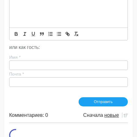
или как гость:
Имя
*
Почта
*
Комментариев: 0
Сначала
новые