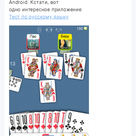
Android. Кстати, вот
одно интересное приложение:
Тест по русскому языку