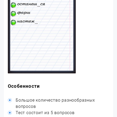
Особенности
Большое количество разнообразных
вопросов
Тест состоит из 5 вопросов