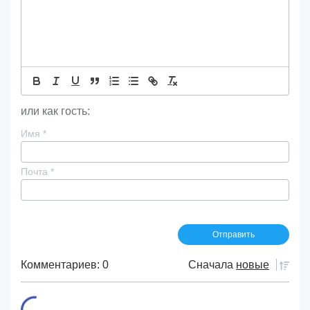
или как гость:
Имя
*
Почта
*
Комментариев: 0
Сначала
новые