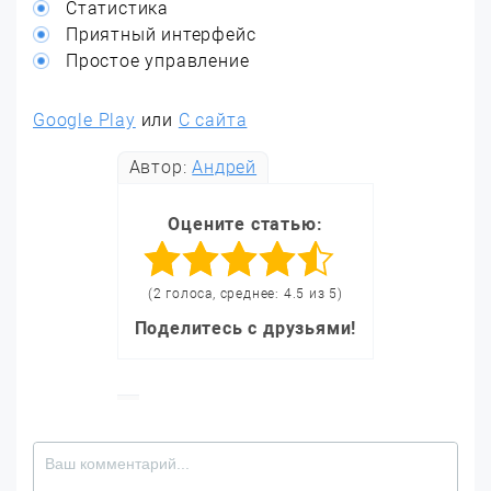
Статистика
Приятный интерфейс
Простое управление
Google Play
или
С сайта
Автор:
Андрей
Оцените статью:
(2 голоса, среднее: 4.5 из 5)
Поделитесь с друзьями!