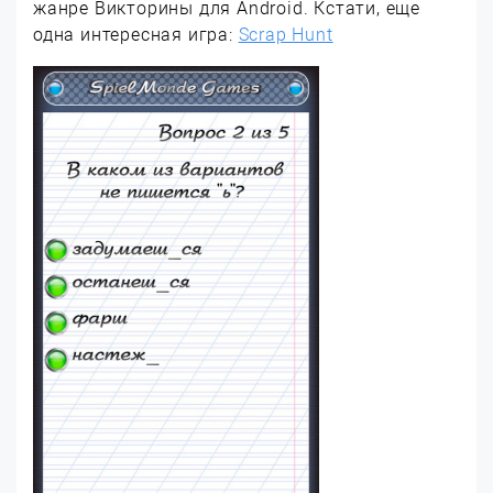
жанре Викторины для Android. Кстати, еще
одна интересная игра:
Scrap Hunt