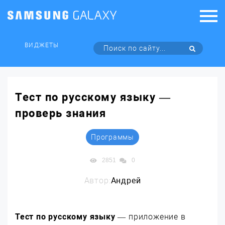
ВИДЖЕТЫ
Тест по русскому языку —
проверь знания
Программы
2851
0
Автор:
Андрей
Тест по русскому языку
— приложение в