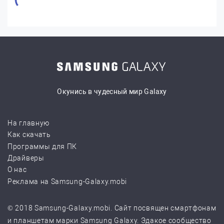
Окунись в чудесный мир Galaxy
На главную
Как скачать
Программы для ПК
Драйверы
О нас
Реклама на Samsung-Galaxy.mobi
© 2018 Samsung-Galaxy.mobi. Сайт посвящен смартфонам
и планшетам марки Samsung Galaxy. Эдакое сообщество