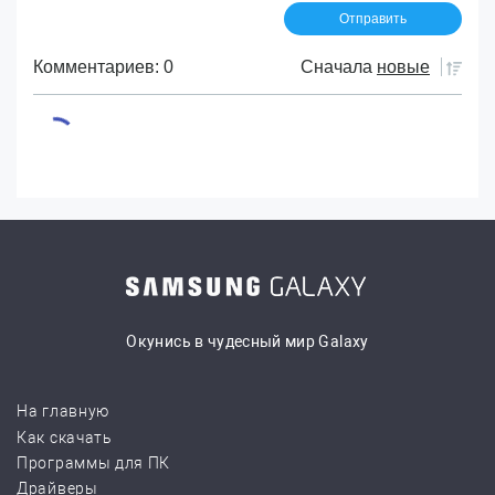
Комментариев: 0
Сначала
новые
Окунись в чудесный мир Galaxy
На главную
Как скачать
Программы для ПК
Драйверы