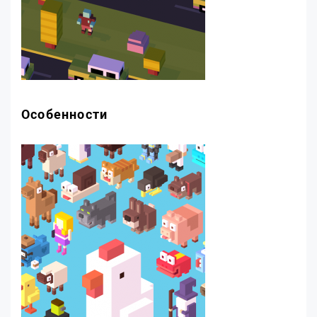
Особенности