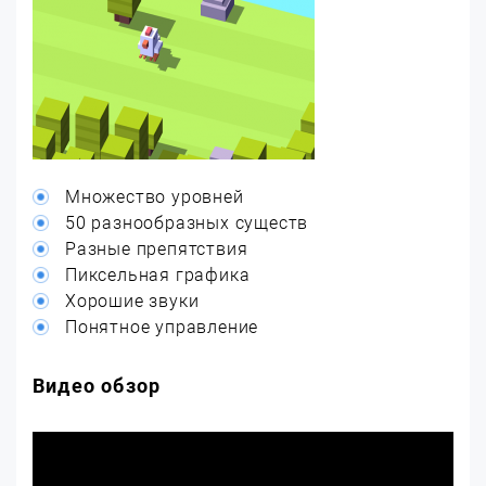
Множество уровней
50 разнообразных существ
Разные препятствия
Пиксельная графика
Хорошие звуки
Понятное управление
Видео обзор