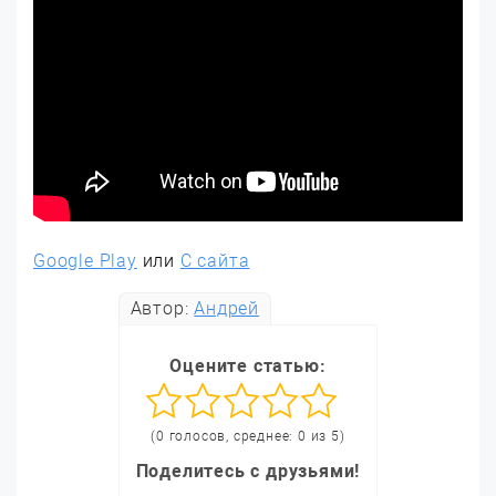
Google Play
или
С сайта
Автор:
Андрей
Оцените статью:
(0 голосов, среднее: 0 из 5)
Поделитесь с друзьями!