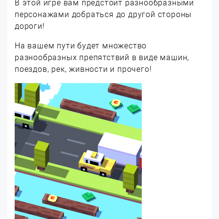
В этой игре вам предстоит разнообразными
персонажами добраться до другой стороны
дороги!
На вашем пути будет множество
разнообразных препятствий в виде машин,
поездов, рек, живности и прочего!