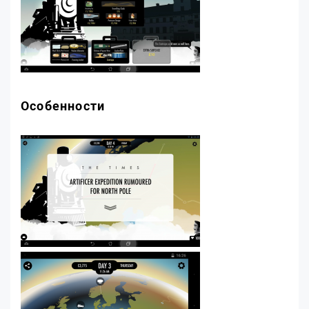
Особенности