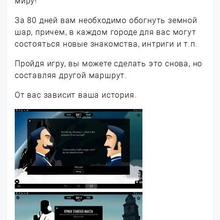
миру!
За 80 дней вам необходимо обогнуть земной
шар, причем, в каждом городе для вас могут
состояться новые знакомства, интриги и т.п.
Пройдя игру, вы можете сделать это снова, но
составляя другой маршрут.
От вас зависит ваша история.