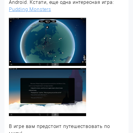
Android. Кстати, еще одна интересная игра:
Pudding Monsters
В игре вам предстоит путешествовать по