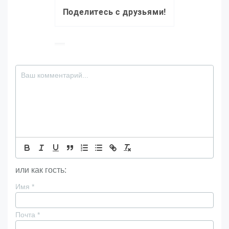
Поделитесь с друзьями!
или как гость:
Имя
*
Почта
*