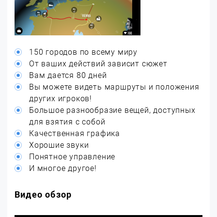
150 городов по всему миру
От ваших действий зависит сюжет
Вам дается 80 дней
Вы можете видеть маршруты и положения
других игроков!
Большое разнообразие вещей, доступных
для взятия с собой
Качественная графика
Хорошие звуки
Понятное управление
И многое другое!
Видео обзор