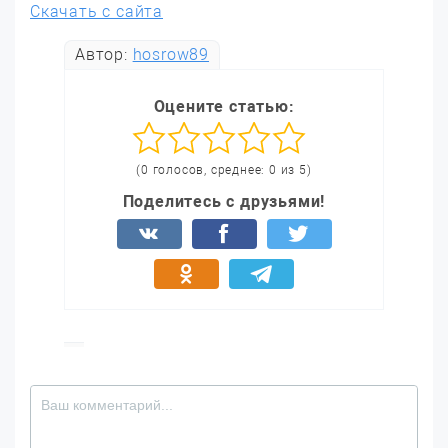
Скачать с сайта
Автор:
hosrow89
Оцените статью:
(0 голосов, среднее: 0 из 5)
Поделитесь с друзьями!