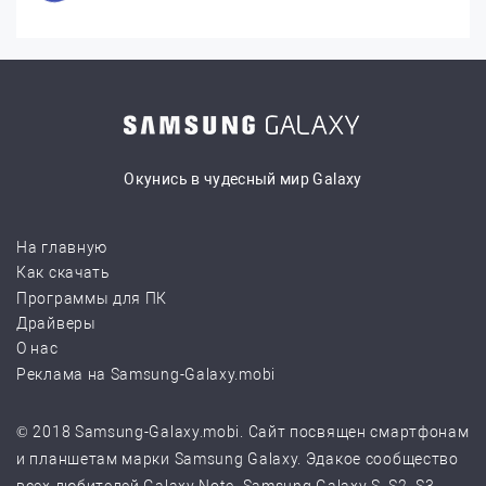
Окунись в чудесный мир Galaxy
На главную
Как скачать
Программы для ПК
Драйверы
О нас
Реклама на Samsung-Galaxy.mobi
© 2018 Samsung-Galaxy.mobi. Сайт посвящен смартфонам
и планшетам марки Samsung Galaxy. Эдакое сообщество