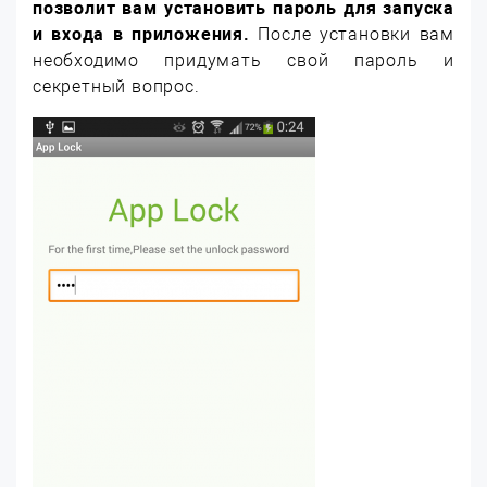
позволит вам установить пароль для запуска
и входа в приложения.
После установки вам
необходимо придумать свой пароль и
секретный вопрос.