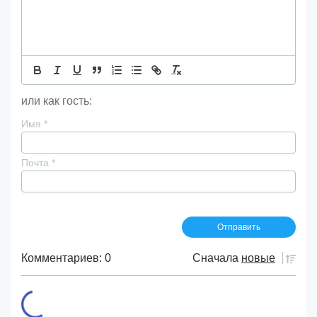
или как гость:
Имя
*
Почта
*
Комментариев: 0
Сначала
новые