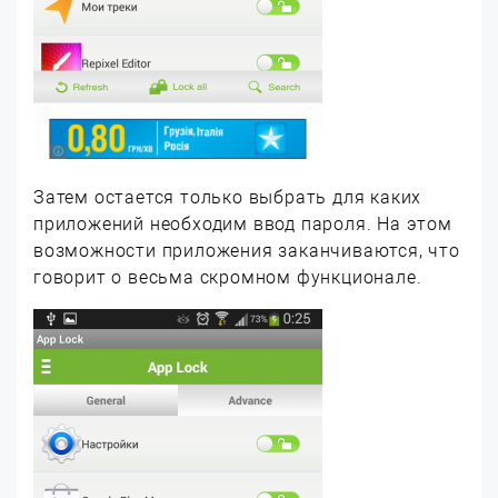
Затем остается только выбрать для каких
приложений необходим ввод пароля. На этом
возможности приложения заканчиваются, что
говорит о весьма скромном функционале.