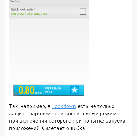
Так, например, в
Lockdown
есть не только
защита паролем, но и специальный режим,
при включении которого при попытке запуска
приложений вылетает ошибка.