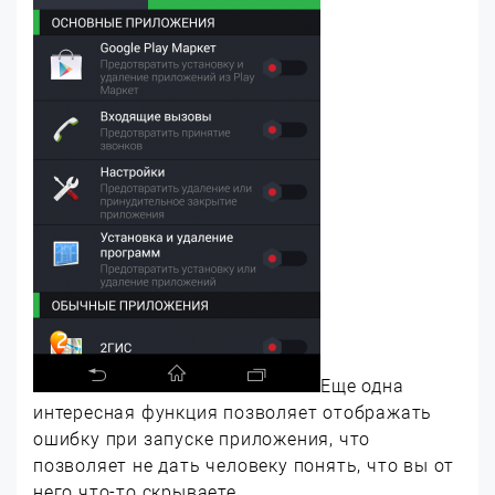
Еще одна
интересная функция позволяет отображать
ошибку при запуске приложения, что
позволяет не дать человеку понять, что вы от
него что-то скрываете.