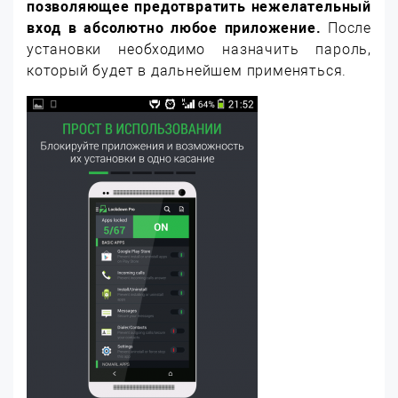
позволяющее предотвратить нежелательный
вход в абсолютно любое приложение.
После
установки необходимо назначить пароль,
который будет в дальнейшем применяться.