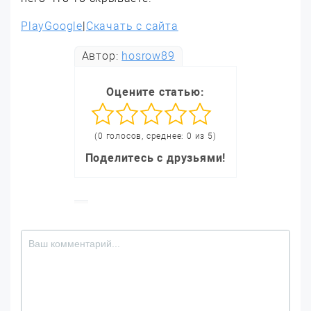
PlayGoogle
|
Скачать с сайта
Автор:
hosrow89
Оцените статью:
(0 голосов, среднее: 0 из 5)
Поделитесь с друзьями!