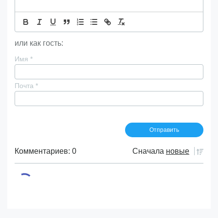
или как гость:
Имя
*
Почта
*
Комментариев: 0
Сначала
новые