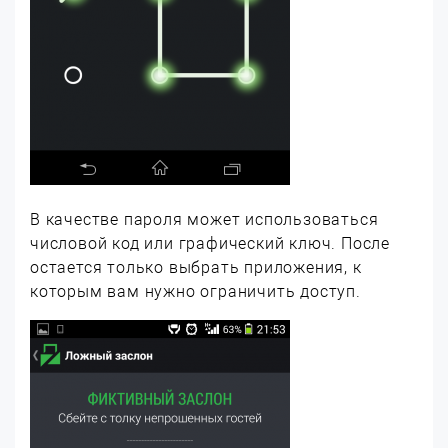
В качестве пароля может использоваться
числовой код или графический ключ. После
остается только выбрать приложения, к
которым вам нужно ограничить доступ.