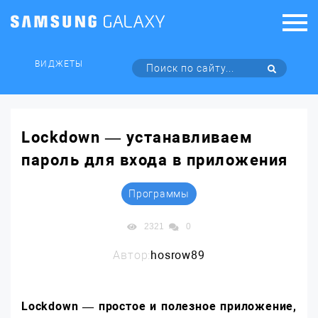
ВИДЖЕТЫ
Lockdown — устанавливаем
пароль для входа в приложения
Программы
2321
0
Автор:
hosrow89
Lockdown — простое и полезное приложение,