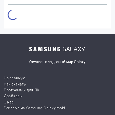
Окунись в чудесный мир Galaxy
На главную
Как скачать
Программы для ПК
Драйверы
О нас
Реклама на Samsung-Galaxy.mobi