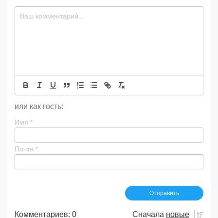
или как гость:
Имя
*
Почта
*
Комментариев: 0
Сначала
новые