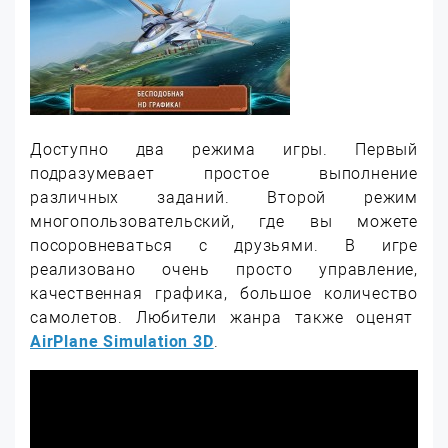
Доступно два режима игры. Первый
подразумевает простое выполнение
различных заданий. Второй режим
многопользовательский, где вы можете
посоровневаться с друзьями. В игре
реализовано очень просто управление,
качественная графика, большое количество
самолетов. Любители жанра также оценят
AirPlane Simulation 3D
.