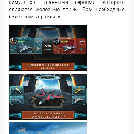
симулятор, главными героями которого
являются железные птицы. Вам необходимо
будет ими управлять.