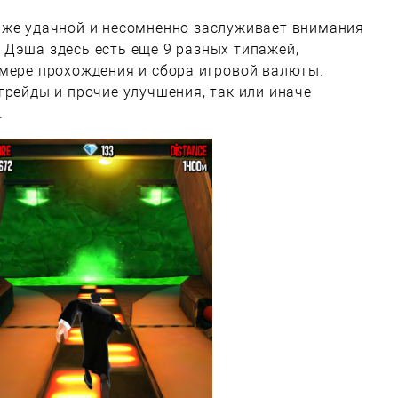
аже удачной и несомненно заслуживает внимания
 Дэша здесь есть еще 9 разных типажей,
 мере прохождения и сбора игровой валюты.
грейды и прочие улучшения, так или иначе
.