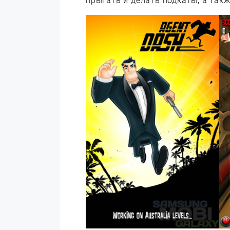
прыгать и делать подкаты, а такж