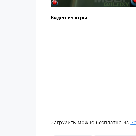
Видео из игры
Загрузить можно бесплатно из
Go