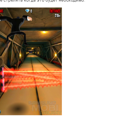
е стрелять когда это будет необходимо.