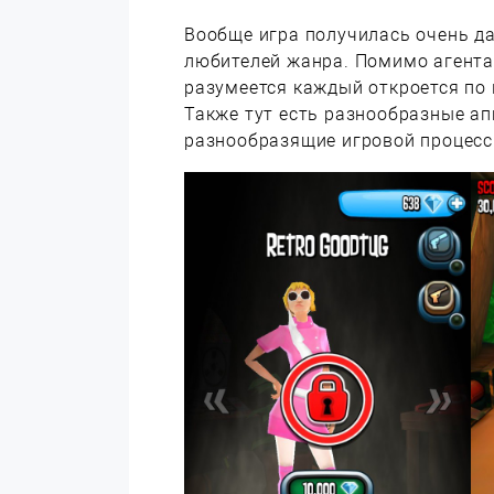
Вообще игра получилась очень д
любителей жанра. Помимо агента
разумеется каждый откроется по
Также тут есть разнообразные ап
разнообразящие игровой процесс