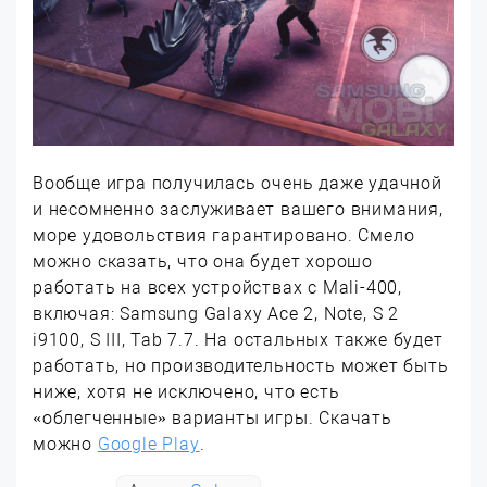
Вообще игра получилась очень даже удачной
и несомненно заслуживает вашего внимания,
море удовольствия гарантировано. Смело
можно сказать, что она будет хорошо
работать на всех устройствах с Mali-400,
включая: Samsung Galaxy Ace 2, Note, S 2
i9100, S III, Tab 7.7. На остальных также будет
работать, но производительность может быть
ниже, хотя не исключено, что есть
«облегченные» варианты игры. Скачать
можно
Google Play
.