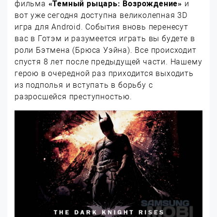
фильма
«Темный рыцарь: Возрождение»
и
вот уже сегодня доступна великолепная 3D
игра для Android. События вновь перенесут
вас в Готэм и разумеется играть вы будете в
роли Бэтмена (Брюса Уэйна). Все происходит
спустя 8 лет после предыдущей части. Нашему
герою в очередной раз приходится выходить
из подполья и вступать в борьбу с
разросшейся преступностью.