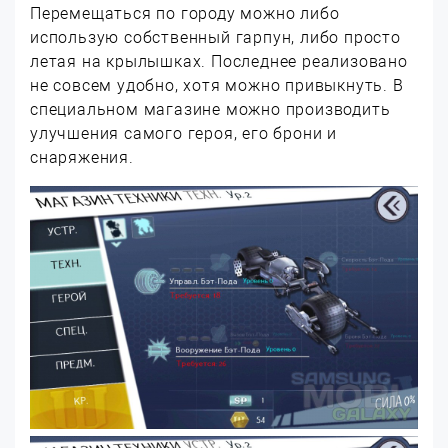
Перемещаться по городу можно либо
использую собственный гарпун, либо просто
летая на крылышках. Последнее реализовано
не совсем удобно, хотя можно привыкнуть. В
специальном магазине можно производить
улучшения самого героя, его брони и
снаряжения.