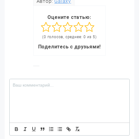
Автор:
Galaxy
Оцените статью:
(0 голосов, среднее: 0 из 5)
Поделитесь с друзьями!