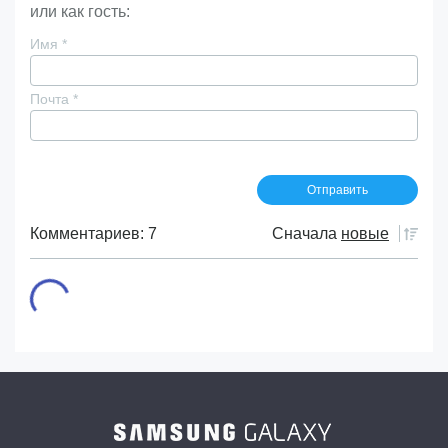
или как гость:
Имя
*
Почта
*
Комментариев: 7
Сначала
новые