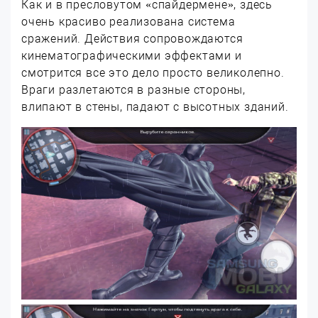
Как и в пресловутом «спайдермене», здесь
очень красиво реализована система
сражений. Действия сопровождаются
кинематографическими эффектами и
смотрится все это дело просто великолепно.
Враги разлетаются в разные стороны,
влипают в стены, падают с высотных зданий.