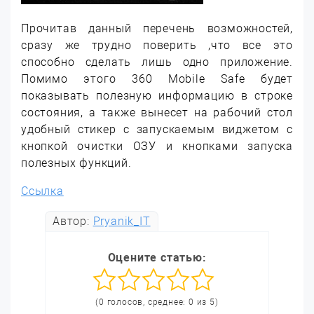
Прочитав данный перечень возможностей,
сразу же трудно поверить ,что все это
способно сделать лишь одно приложение.
Помимо этого 360 Mobile Safe будет
показывать полезную информацию в строке
состояния, а также вынесет на рабочий стол
удобный стикер с запускаемым виджетом с
кнопкой очистки ОЗУ и кнопками запуска
полезных функций.
Ссылка
Автор:
Pryanik_IT
Оцените статью:
(0 голосов, среднее: 0 из 5)