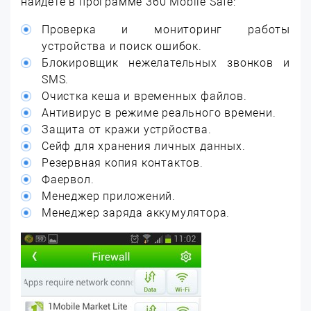
найдете в программе 360 Mobile Safe:
Проверка и мониторинг работы
устройства и поиск ошибок.
Блокировщик нежелательных звонков и
SMS.
Очистка кеша и временных файлов.
Антивирус в режиме реального времени.
Защита от кражи устрйоства.
Сейф для хранения личных данных.
Резервная копия контактов.
Фаервол.
Менеджер приложений.
Менеджер заряда аккумулятора.