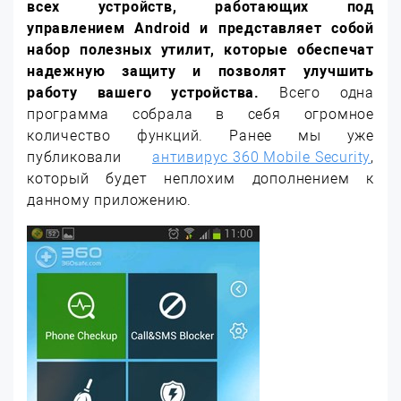
всех устройств, работающих под
управлением Android и представляет собой
набор полезных утилит, которые обеспечат
надежную защиту и позволят улучшить
работу вашего устройства.
Всего одна
программа собрала в себя огромное
количество функций. Ранее мы уже
публиковали
антивирус 360 Mobile Security
,
который будет неплохим дополнением к
данному приложению.