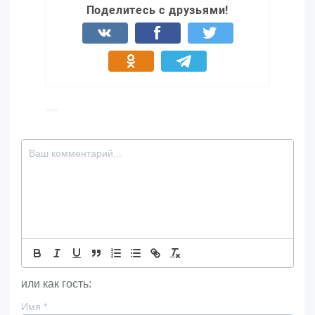
Поделитесь с друзьями!
или как гость:
Имя
*