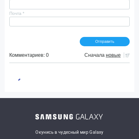
Почта
*
Комментариев: 0
Сначала
новые
Окунись в чудесный мир Galaxy