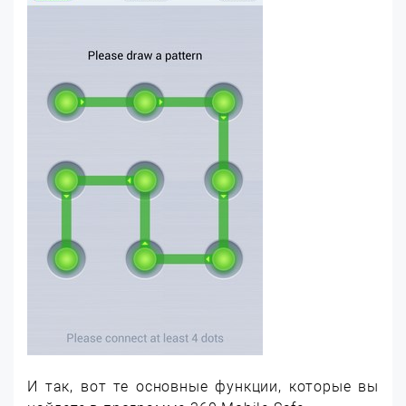
И так, вот те основные функции, которые вы