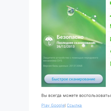
Вы всегда можете воспользовать
Play Google
|
Ссылка