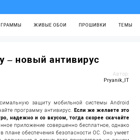
ОГРАММЫ
ЖИВЫЕ ОБОИ
ПРОШИВКИ
ТЕМЫ
ty – новый антивирус
Автор:
Pryanik_IT
ксимальную защиту мобильной системы Android
ачайте программу антивирус.
Если же желаете это
ро, надежно и со вкусом, тогда скорее скачайте
нное приложение совершенно бесплатное, однако
в плане обеспечения безопасности ОС. Оно умеет