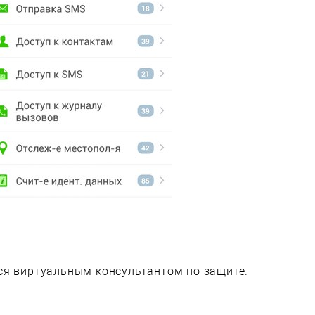
ся виртуальным консультантом по защите.