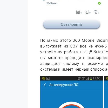
По мимо этого 360 Mobile Secur
выгружает из ОЗУ все не нужны
устройству работать ещё быстр
вы можете проводить сканирова
защищает систему в режиме р
системы и имеет черный список а