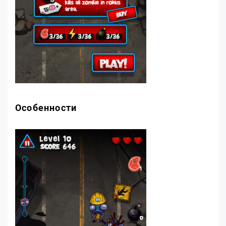
Особенности