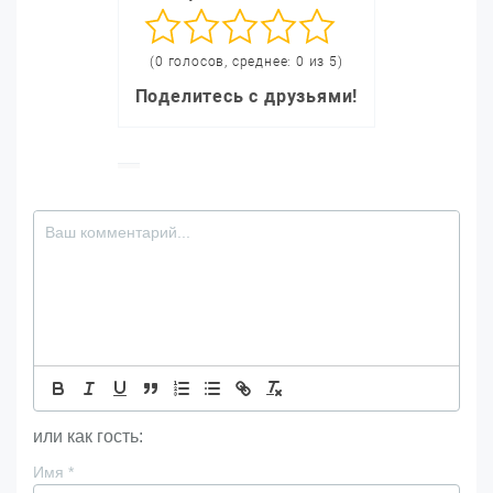
(0 голосов, среднее: 0 из 5)
Поделитесь с друзьями!
или как гость:
Имя
*