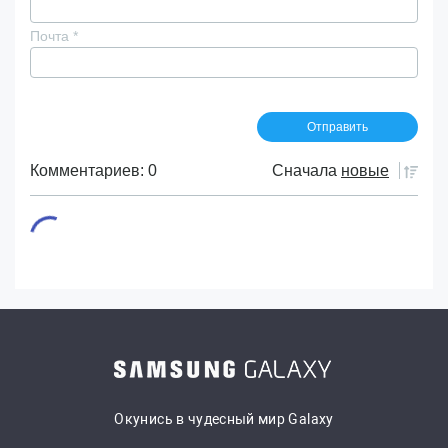
Почта
*
Комментариев: 0
Сначала
новые
Окунись в чудесный мир Galaxy