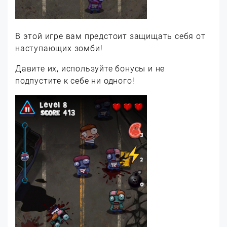
В этой игре вам предстоит защищать себя от
наступающих зомби!
Давите их, используйте бонусы и не
подпустите к себе ни одного!