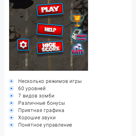
Несколько режимов игры
60 уровней
7 видов зомби
Различные бонусы
Приятная графика
Хорошие звуки
Понятное управление