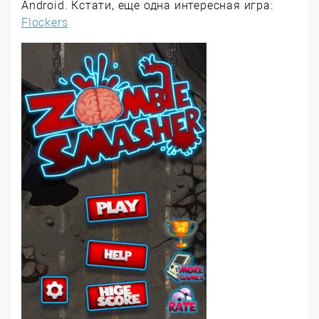
Android. Кстати, еще одна интересная игра:
Flockers