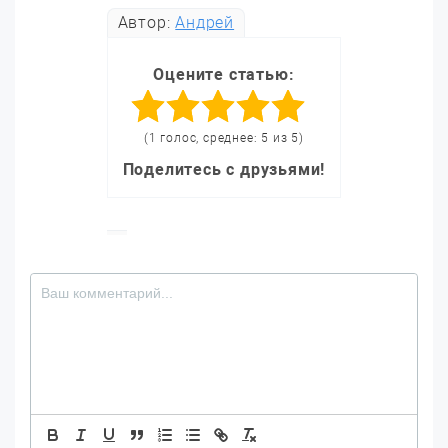
Автор:
Андрей
Оцените статью:
(1 голос, среднее: 5 из 5)
Поделитесь с друзьями!