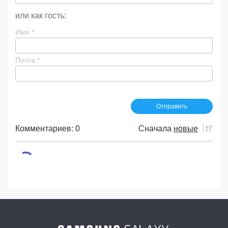
или как гость:
Имя
*
Почта
*
Комментариев: 0
Сначала
новые