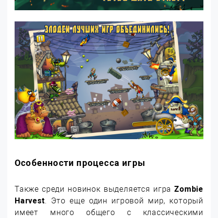
Особенности процесса игры
Также среди новинок выделяется игра
Zombie
Harvest
. Это еще один игровой мир, который
имеет много общего с классическими