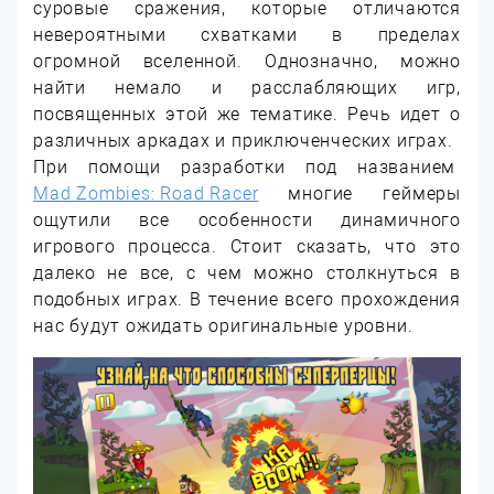
суровые сражения, которые отличаются
невероятными схватками в пределах
огромной вселенной. Однозначно, можно
найти немало и расслабляющих игр,
посвященных этой же тематике. Речь идет о
различных аркадах и приключенческих играх.
При помощи разработки под названием
Mad Zombies: Road Racer
многие геймеры
ощутили все особенности динамичного
игрового процесса. Стоит сказать, что это
далеко не все, с чем можно столкнуться в
подобных играх. В течение всего прохождения
нас будут ожидать оригинальные уровни.