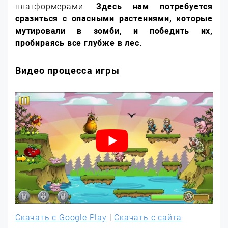
платформерами.
Здесь нам потребуется
сразиться с опасными растениями, которые
мутировали в зомби, и победить их,
пробираясь все глубже в лес.
Видео процесса игры
Скачать с Google Play
|
Скачать с сайта