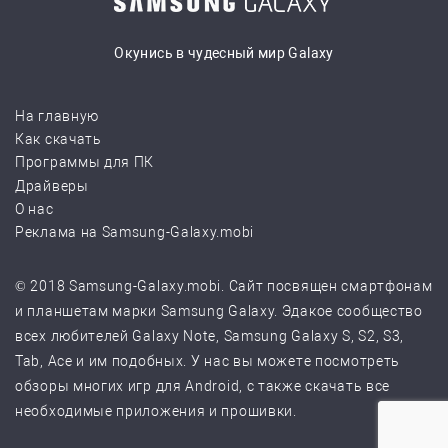
Окунись в чудесный мир Galaxy
На главную
Как скачать
Программы для ПК
Драйверы
О нас
Реклама на Samsung-Galaxy.mobi
© 2018 Samsung-Galaxy.mobi. Сайт посвящен смартфонам
и планшетам марки Samsung Galaxy. Эдакое сообщество
всех любителей Galaxy Note, Samsung Galaxy S, S2, S3,
Tab, Ace и им подобных. У нас вы можете посмотреть
обзоры многих игр для Android, с также скачать все
необходимые приложения и прошивки.