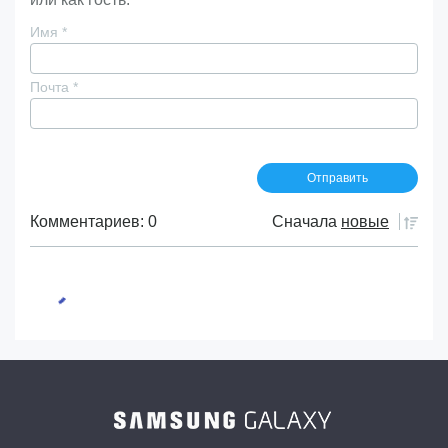
Имя
*
Почта
*
Комментариев: 0
Сначала
новые