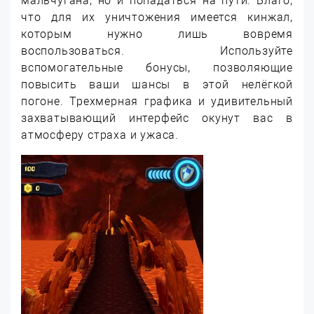
мальчугана, но и попадаться на пути. Благо,
что для их уничтожения имеется кинжал,
которым нужно лишь вовремя
воспользоваться. Используйте
вспомогательные бонусы, позволяющие
повысить ваши шансы в этой нелёгкой
погоне. Трехмерная графика и удивительный
захватывающий интерфейс окунут вас в
атмосферу страха и ужаса.