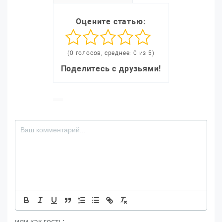
Оцените статью:
(0 голосов, среднее: 0 из 5)
Поделитесь с друзьями!
или как гость: