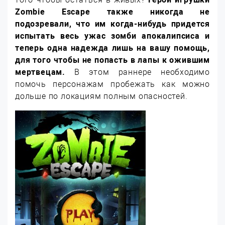
Zombie Escape также никогда не
подозревали, что им когда-нибудь придется
испытать весь ужас зомби апокалипсиса и
теперь одна надежда лишь на вашу помощь,
для того чтобы не попасть в лапы к ожившим
мертвецам.
В этом раннере необходимо
помочь персонажам пробежать как можно
дольше по локациям полным опасностей.