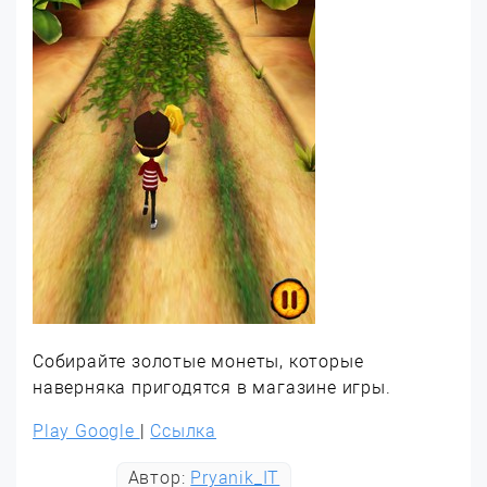
Собирайте золотые монеты, которые
наверняка пригодятся в магазине игры.
Play Google
|
Ссылка
Автор:
Pryanik_IT