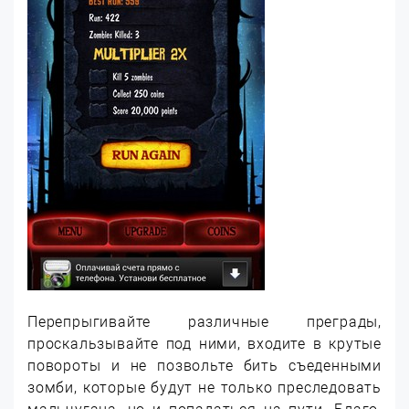
Перепрыгивайте различные преграды,
проскальзывайте под ними, входите в крутые
повороты и не позвольте бить съеденными
зомби, которые будут не только преследовать