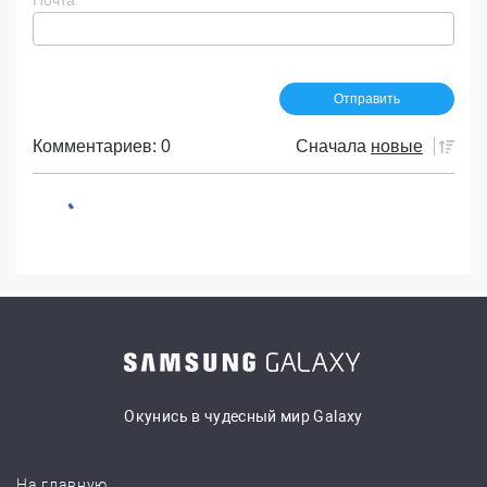
Комментариев: 0
Сначала
новые
Окунись в чудесный мир Galaxy
На главную