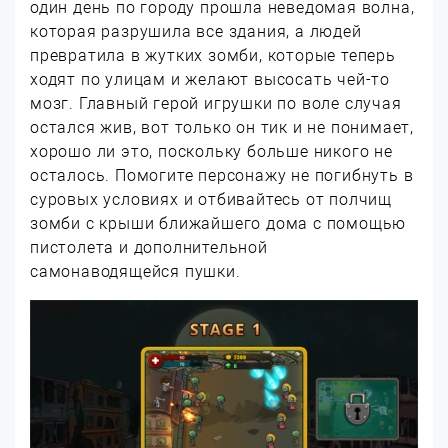
один день по городу прошла неведомая волна,
которая разрушила все здания, а людей
превратила в жутких зомби, которые теперь
ходят по улицам и желают высосать чей-то
мозг. Главный герой игрушки по воле случая
остался жив, вот только он тик и не понимает,
хорошо ли это, поскольку больше никого не
осталось. Помогите персонажу не погибнуть в
суровых условиях и отбивайтесь от полчищ
зомби с крыши ближайшего дома с помощью
пистолета и дополнительной
самонаводящейся пушки.