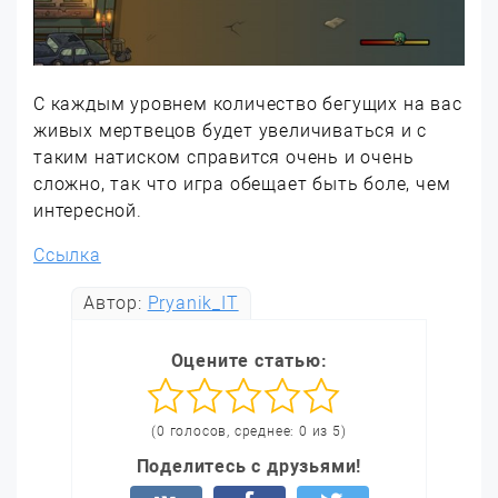
С каждым уровнем количество бегущих на вас
живых мертвецов будет увеличиваться и с
таким натиском справится очень и очень
сложно, так что игра обещает быть боле, чем
интересной.
Ссылка
Автор:
Pryanik_IT
Оцените статью:
(0 голосов, среднее: 0 из 5)
Поделитесь с друзьями!