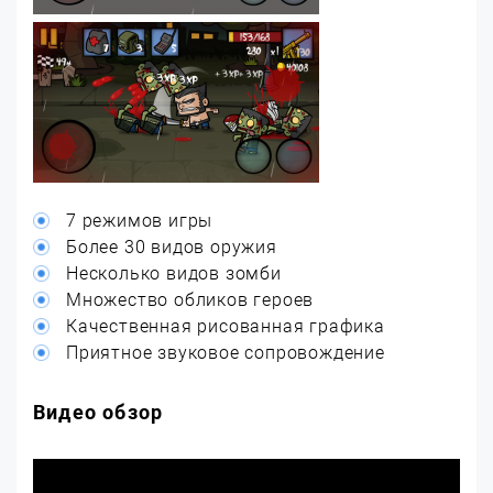
7 режимов игры
Более 30 видов оружия
Несколько видов зомби
Множество обликов героев
Качественная рисованная графика
Приятное звуковое сопровождение
Видео обзор