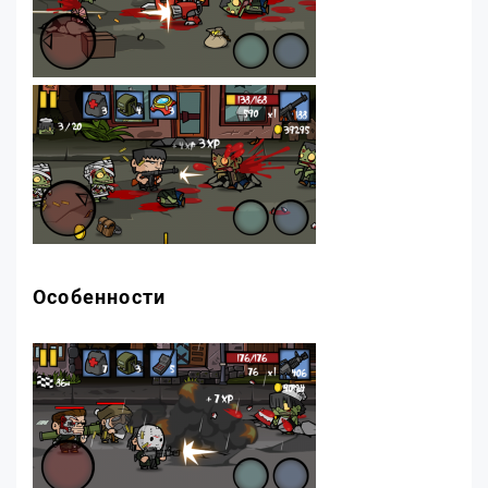
Особенности