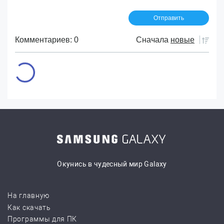
Комментариев: 0
Сначала
новые
Окунись в чудесный мир Galaxy
На главную
Как скачать
Программы для ПК