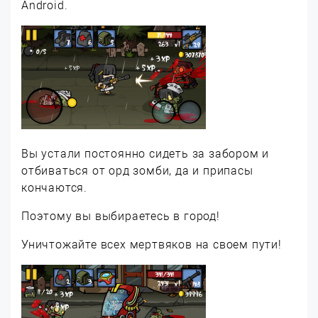
Android.
Вы устали постоянно сидеть за забором и
отбиваться от орд зомби, да и припасы
кончаются.
Поэтому вы выбираетесь в город!
Уничтожайте всех мертвяков на своем пути!