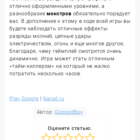
отлично оформленными уровнями, а
разнообразие
монстров
обязательно порадует
вас. В дополнение к этому в ходе всей игры вы
будете наблюдать отличные эффекты:
разряды молний, цепные удары
электричеством, огонь и еще многое другое,
благодаря, чему геймплей смотрится очень
динамично. Игра может стать отличным
«тайм-киллером» на который не жалко
потратить несколько часов.
Play Google
|
Narod.ru
Автор:
GoooodBoy
Оцените статью: