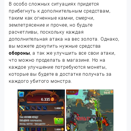
В особо сложных ситуациях придется
прибегнуть к дополнительным средствам,
таким как огненные камни, смерчи,
землетрясение и прочее, но будьте
расчетливы, поскольку каждая
дополнительная атака на вес золота. Однако,
вы можете докупить нужные средства
обороны
, а так же улучшить все свои атаки,
что можно проделать в магазине. Но на
каждое улучшение потребуются монеты,
которые вы будете в достатке получать за
каждого убитого монстра.