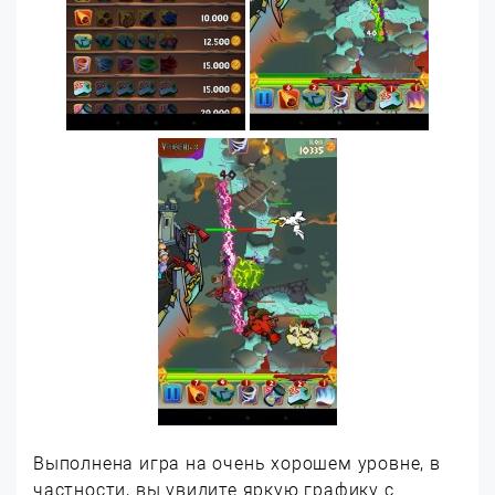
Выполнена игра на очень хорошем уровне, в
частности, вы увидите яркую графику с