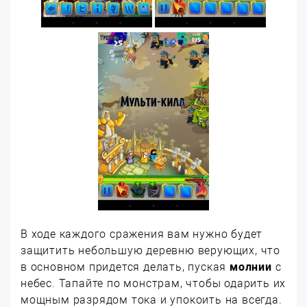
В ходе каждого сражения вам нужно будет
защитить небольшую деревню верующих, что
в основном придется делать, пуская
молнии
с
небес. Тапайте по монстрам, чтобы одарить их
мощным разрядом тока и упокоить на всегда.