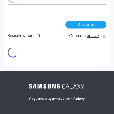
Почта
*
Комментариев: 0
Сначала
новые
Окунись в чудесный мир Galaxy