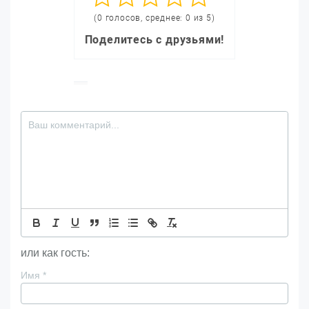
(0 голосов, среднее: 0 из 5)
Поделитесь с друзьями!
или как гость:
Имя
*