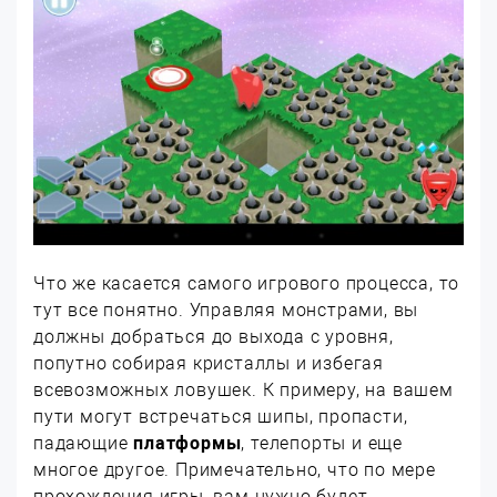
Что же касается самого игрового процесса, то
тут все понятно. Управляя монстрами, вы
должны добраться до выхода с уровня,
попутно собирая кристаллы и избегая
всевозможных ловушек. К примеру, на вашем
пути могут встречаться шипы, пропасти,
падающие
платформы
, телепорты и еще
многое другое. Примечательно, что по мере
прохождения игры, вам нужно будет