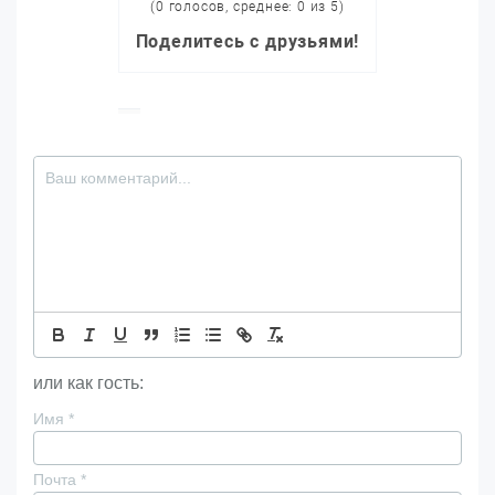
(0 голосов, среднее: 0 из 5)
Поделитесь с друзьями!
или как гость:
Имя
*
Почта
*