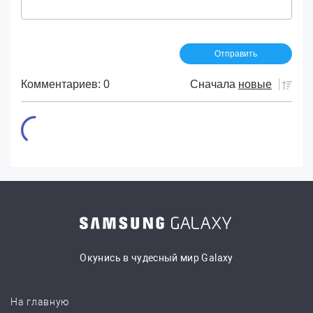
Комментариев: 0
Сначала
новые
Окунись в чудесный мир Galaxy
На главную