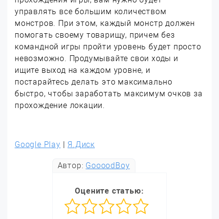
управлять все большим количеством
монстров. При этом, каждый монстр должен
помогать своему товарищу, причем без
командной игры пройти уровень будет просто
невозможно. Продумывайте свои ходы и
ищите выход на каждом уровне, и
постарайтесь делать это максимально
быстро, чтобы заработать максимум очков за
прохождение локации.
Google Play
|
Я.Диск
Автор:
GoooodBoy
Оцените статью: