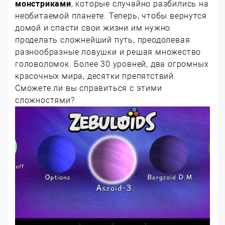
монстриками
, которые случайно разбились на
необитаемой планете. Теперь, чтобы вернутся
домой и спасти свои жизни им нужно
проделать сложнейший путь, преодолевая
разнообразные ловушки и решая множество
головоломок. Более 30 уровней, два огромных
красочных мира, десятки препятствий.
Сможете ли вы справиться с этими
сложностями?