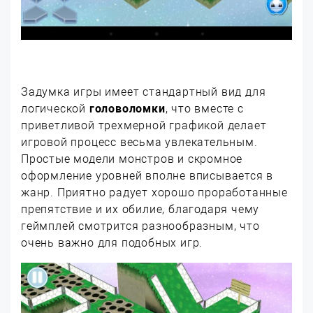
Задумка игры имеет стандартный вид для
логической
головоломки
, что вместе с
приветливой трехмерной графикой делает
игровой процесс весьма увлекательным.
Простые модели монстров и скромное
оформление уровней вполне вписывается в
жанр. Приятно радует хорошо проработанные
препятствие и их обилие, благодаря чему
геймплей смотрится разнообразным, что
очень важно для подобных игр.